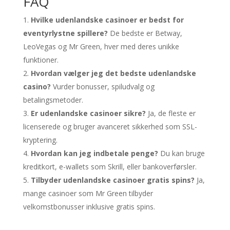
FAQ
Hvilke udenlandske casinoer er bedst for
eventyrlystne spillere?
De bedste er Betway,
LeoVegas og Mr Green, hver med deres unikke
funktioner.
Hvordan vælger jeg det bedste udenlandske
casino?
Vurder bonusser, spiludvalg og
betalingsmetoder.
Er udenlandske casinoer sikre?
Ja, de fleste er
licenserede og bruger avanceret sikkerhed som SSL-
kryptering.
Hvordan kan jeg indbetale penge?
Du kan bruge
kreditkort, e-wallets som Skrill, eller bankoverførsler.
Tilbyder udenlandske casinoer gratis spins?
Ja,
mange casinoer som Mr Green tilbyder
velkomstbonusser inklusive gratis spins.