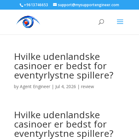
+9613746653
support@mysupportengineer.com
Hvilke udenlandske
casinoer er bedst for
eventyrlystne spillere?
by
Agent Engineer
|
Jul 4, 2026
|
review
Hvilke udenlandske
casinoer er bedst for
eventyrlystne spillere?