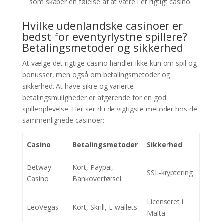
som skaber en følelse af at være i et rigtigt casino.
Hvilke udenlandske casinoer er
bedst for eventyrlystne spillere?
Betalingsmetoder og sikkerhed
At vælge det rigtige casino handler ikke kun om spil og
bonusser, men også om betalingsmetoder og
sikkerhed. At have sikre og varierte
betalingsmuligheder er afgørende for en god
spilleoplevelse. Her ser du de vigtigste metoder hos de
sammenlignede casinoer:
Casino
Betalingsmetoder
Sikkerhed
Betway
Kort, Paypal,
SSL-kryptering
Casino
Bankoverførsel
Licenseret i
LeoVegas
Kort, Skrill, E-wallets
Malta