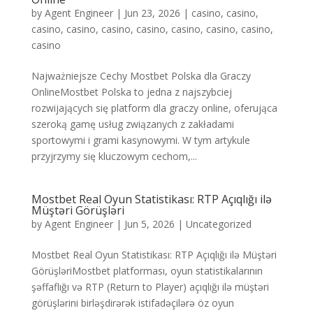
by
Agent Engineer
|
Jun 23, 2026
|
casino
,
casino
,
casino
,
casino
,
casino
,
casino
,
casino
,
casino
,
casino
,
casino
Najważniejsze Cechy Mostbet Polska dla Graczy
OnlineMostbet Polska to jedna z najszybciej
rozwijających się platform dla graczy online, oferująca
szeroką gamę usług związanych z zakładami
sportowymi i grami kasynowymi. W tym artykule
przyjrzymy się kluczowym cechom,...
Mostbet Real Oyun Statistikası: RTP Açıqlığı ilə
Müştəri Görüşləri
by
Agent Engineer
|
Jun 5, 2026
| Uncategorized
Mostbet Real Oyun Statistikası: RTP Açıqlığı ilə Müştəri
GörüşləriMostbet platforması, oyun statistikalarının
şəffaflığı və RTP (Return to Player) açıqlığı ilə müştəri
görüşlərini birləşdirərək istifadəçilərə öz oyun