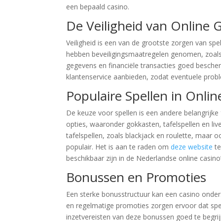
een bepaald casino.
De Veiligheid van Online
Veiligheid is een van de grootste zorgen van spe
hebben beveiligingsmaatregelen genomen, zoals S
gegevens en financiële transacties goed bescher
klantenservice aanbieden, zodat eventuele pro
Populaire Spellen in Onlin
De keuze voor spellen is een andere belangrijke f
opties, waaronder gokkasten, tafelspellen en live
tafelspellen, zoals blackjack en roulette, maa
populair. Het is aan te raden om
deze website
te
beschikbaar zijn in de Nederlandse online casino’
Bonussen en Promoties
Een sterke bonusstructuur kan een casino onde
en regelmatige promoties zorgen ervoor dat spel
inzetvereisten van deze bonussen goed te begri