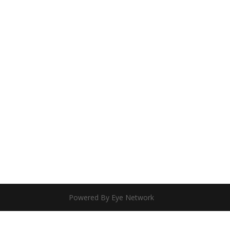
Powered By Eye Network