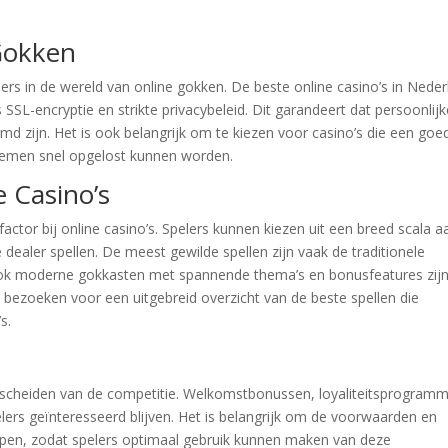
 Gokken
lers in de wereld van online gokken. De beste online casino’s in Nede
SL-encryptie en strikte privacybeleid. Dit garandeert dat persoonlijk
md zijn. Het is ook belangrijk om te kiezen voor casino’s die een goe
blemen snel opgelost kunnen worden.
e Casino’s
actor bij online casino’s. Spelers kunnen kiezen uit een breed scala a
 dealer spellen. De meest gewilde spellen zijn vaak de traditionele
r ook moderne gokkasten met spannende thema’s en bonusfeatures zijn
 bezoeken voor een uitgebreid overzicht van de beste spellen die
s.
rscheiden van de competitie. Welkomstbonussen, loyaliteitsprogramm
ers geïnteresseerd blijven. Het is belangrijk om de voorwaarden en
jpen, zodat spelers optimaal gebruik kunnen maken van deze