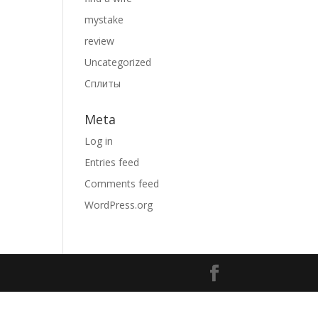
mystake
review
Uncategorized
Сплиты
Meta
Log in
Entries feed
Comments feed
WordPress.org