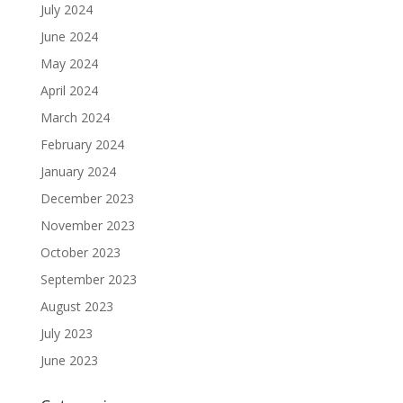
July 2024
June 2024
May 2024
April 2024
March 2024
February 2024
January 2024
December 2023
November 2023
October 2023
September 2023
August 2023
July 2023
June 2023