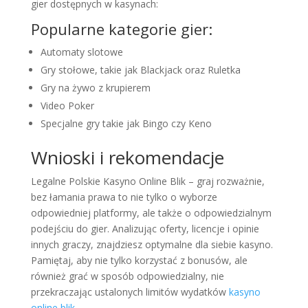
gier dostępnych w kasynach:
Popularne kategorie gier:
Automaty slotowe
Gry stołowe, takie jak Blackjack oraz Ruletka
Gry na żywo z krupierem
Video Poker
Specjalne gry takie jak Bingo czy Keno
Wnioski i rekomendacje
Legalne Polskie Kasyno Online Blik – graj rozważnie,
bez łamania prawa to nie tylko o wyborze
odpowiedniej platformy, ale także o odpowiedzialnym
podejściu do gier. Analizując oferty, licencje i opinie
innych graczy, znajdziesz optymalne dla siebie kasyno.
Pamiętaj, aby nie tylko korzystać z bonusów, ale
również grać w sposób odpowiedzialny, nie
przekraczając ustalonych limitów wydatków
kasyno
online blik
.