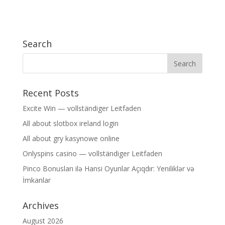
Search
Recent Posts
Excite Win — vollständiger Leitfaden
All about slotbox ireland login
All about gry kasynowe online
Onlyspins casino — vollständiger Leitfaden
Pinco Bonusları ilə Hansi Oyunlar Açıqdır: Yeniliklər və
İmkanlar
Archives
August 2026