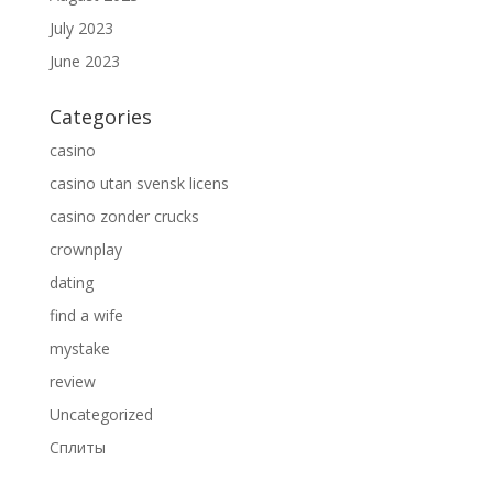
July 2023
June 2023
Categories
casino
casino utan svensk licens
casino zonder crucks
crownplay
dating
find a wife
mystake
review
Uncategorized
Сплиты