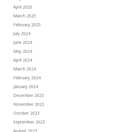
April 2025
March 2025
February 2025
July 2024
June 2024
May 2024
April 2024
March 2024
February 2024
January 2024
December 2023
November 2023
October 2023
September 2023
August 2023