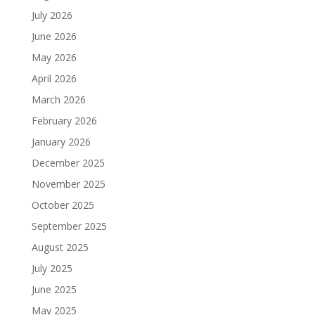
July 2026
June 2026
May 2026
April 2026
March 2026
February 2026
January 2026
December 2025
November 2025
October 2025
September 2025
August 2025
July 2025
June 2025
May 2025