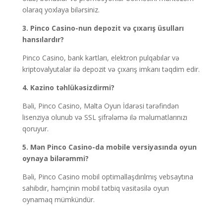
olaraq yoxlaya bilərsiniz.
3. Pinco Casino-nun depozit və çıxarış üsulları
hansılardır?
Pinco Casino, bank kartları, elektron pulqabılar və
kriptovalyutalar ilə depozit və çıxarış imkanı təqdim edir.
4. Kazino təhlükəsizdirmi?
Bəli, Pinco Casino, Malta Oyun İdarəsi tərəfindən
lisenziya olunub və SSL şifrələmə ilə məlumatlarınızı
qoruyur.
5. Mən Pinco Casino-da mobile versiyasında oyun
oynaya bilərəmmi?
Bəli, Pinco Casino mobil optimallaşdırılmış vebsaytına
sahibdir, həmçinin mobil tətbiq vasitəsilə oyun
oynamaq mümkündür.