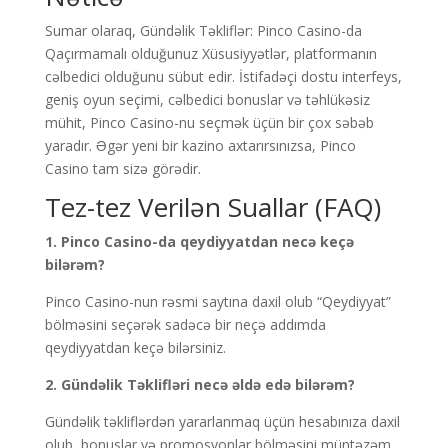
Sumar olaraq, Gündəlik Təkliflər: Pinco Casino-da
Qaçırmamalı olduğunuz Xüsusiyyətlər, platformanın
cəlbedici olduğunu sübut edir. İstifadəçi dostu interfeys,
geniş oyun seçimi, cəlbedici bonuslar və təhlükəsiz
mühit, Pinco Casino-nu seçmək üçün bir çox səbəb
yaradır. Əgər yeni bir kazino axtarırsınızsa, Pinco
Casino tam sizə görədir.
Tez-tez Verilən Suallar (FAQ)
1. Pinco Casino-da qeydiyyatdan necə keçə
bilərəm?
Pinco Casino-nun rəsmi saytına daxil olub “Qeydiyyat”
bölməsini seçərək sadəcə bir neçə addımda
qeydiyyatdan keçə bilərsiniz.
2. Gündəlik Təklifləri necə əldə edə bilərəm?
Gündəlik təkliflərdən yararlanmaq üçün hesabınıza daxil
olub, bonuslar və promosyonlar bölməsini müntəzəm