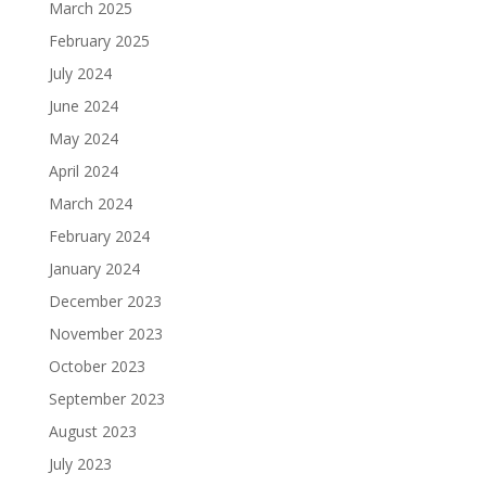
March 2025
February 2025
July 2024
June 2024
May 2024
April 2024
March 2024
February 2024
January 2024
December 2023
November 2023
October 2023
September 2023
August 2023
July 2023