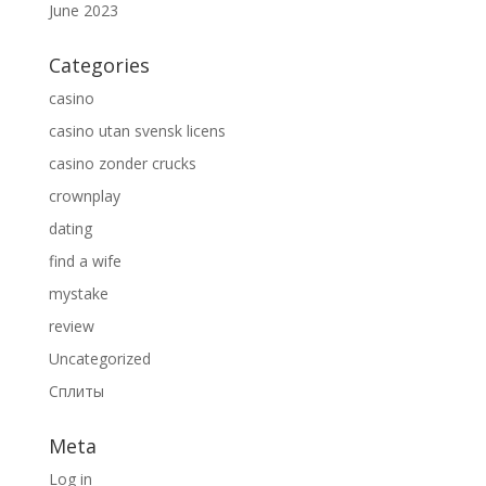
June 2023
Categories
casino
casino utan svensk licens
casino zonder crucks
crownplay
dating
find a wife
mystake
review
Uncategorized
Сплиты
Meta
Log in