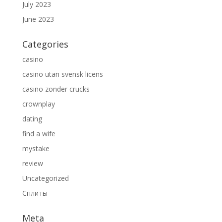
July 2023
June 2023
Categories
casino
casino utan svensk licens
casino zonder crucks
crownplay
dating
find a wife
mystake
review
Uncategorized
Сплиты
Meta