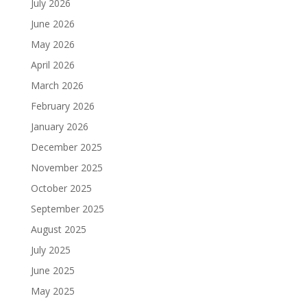
July 2026
June 2026
May 2026
April 2026
March 2026
February 2026
January 2026
December 2025
November 2025
October 2025
September 2025
August 2025
July 2025
June 2025
May 2025