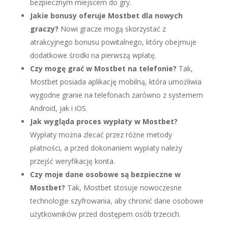
bezpiecznym miejscem do gry.
Jakie bonusy oferuje Mostbet dla nowych
graczy?
Nowi gracze mogą skorzystać z
atrakcyjnego bonusu powitalnego, który obejmuje
dodatkowe środki na pierwszą wpłatę.
Czy mogę grać w Mostbet na telefonie?
Tak,
Mostbet posiada aplikację mobilną, która umożliwia
wygodne granie na telefonach zarówno z systemem
Android, jak i iOS.
Jak wygląda proces wypłaty w Mostbet?
Wypłaty można zlecać przez różne metody
płatności, a przed dokonaniem wypłaty należy
przejść weryfikację konta.
Czy moje dane osobowe są bezpieczne w
Mostbet?
Tak, Mostbet stosuje nowoczesne
technologie szyfrowania, aby chronić dane osobowe
użytkowników przed dostępem osób trzecich.