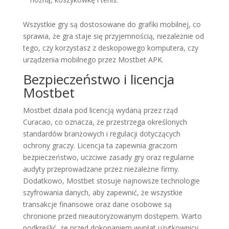
Wszystkie gry są dostosowane do grafiki mobilnej, co
sprawia, że gra staje się przyjemnością, niezależnie od
tego, czy korzystasz z deskopowego komputera, czy
urządzenia mobilnego przez Mostbet APK.
Bezpieczeństwo i licencja
Mostbet
Mostbet działa pod licencją wydaną przez rząd
Curacao, co oznacza, że przestrzega określonych
standardów branżowych i regulacji dotyczących
ochrony graczy. Licencja ta zapewnia graczom
bezpieczeństwo, uczciwe zasady gry oraz regularne
audyty przeprowadzane przez niezależne firmy.
Dodatkowo, Mostbet stosuje najnowsze technologie
szyfrowania danych, aby zapewnić, że wszystkie
transakcje finansowe oraz dane osobowe są
chronione przed nieautoryzowanym dostępem. Warto
podkreślić, że przed dokonaniem wypłat użytkownicy