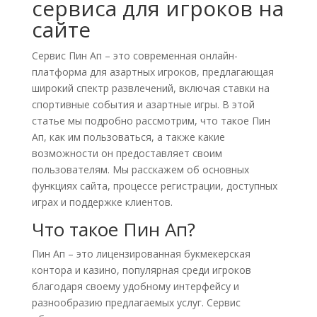
сервиса для игроков на
сайте
Сервис Пин Ап – это современная онлайн-
платформа для азартных игроков, предлагающая
широкий спектр развлечений, включая ставки на
спортивные события и азартные игры. В этой
статье мы подробно рассмотрим, что такое Пин
Ап, как им пользоваться, а также какие
возможности он предоставляет своим
пользователям. Мы расскажем об основных
функциях сайта, процессе регистрации, доступных
играх и поддержке клиентов.
Что такое Пин Ап?
Пин Ап – это лицензированная букмекерская
контора и казино, популярная среди игроков
благодаря своему удобному интерфейсу и
разнообразию предлагаемых услуг. Сервис