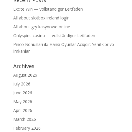
Recent Posts
Excite Win — vollständiger Leitfaden
All about slotbox ireland login
All about gry kasynowe online
Onlyspins casino — vollständiger Leitfaden
Pinco Bonusları ilə Hansi Oyunlar Açıqdır: Yeniliklər və
İmkanlar
Archives
August 2026
July 2026
June 2026
May 2026
April 2026
March 2026
February 2026