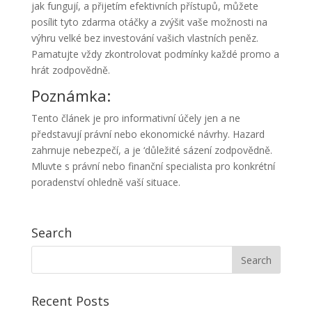
jak fungují, a přijetím efektivních přístupů, můžete
posílit tyto zdarma otáčky a zvýšit vaše možnosti na
výhru velké bez investování vašich vlastních peněz.
Pamatujte vždy zkontrolovat podmínky každé promo a
hrát zodpovědně.
Poznámka:
Tento článek je pro informativní účely jen a ne
představují právní nebo ekonomické návrhy. Hazard
zahrnuje nebezpečí, a je ‘důležité sázení zodpovědně.
Mluvte s právní nebo finanční specialista pro konkrétní
poradenství ohledně vaší situace.
Search
Recent Posts