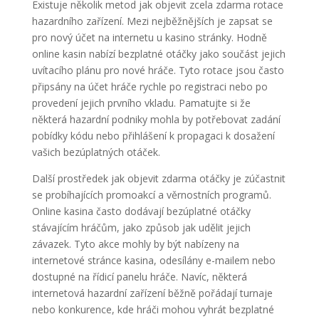
Existuje několik metod jak objevit zcela zdarma rotace
hazardního zařízení. Mezi nejběžnějších je zapsat se
pro nový účet na internetu u kasino stránky. Hodně
online kasin nabízí bezplatné otáčky jako součást jejich
uvítacího plánu pro nové hráče. Tyto rotace jsou často
připsány na účet hráče rychle po registraci nebo po
provedení jejich prvního vkladu. Pamatujte si že
některá hazardní podniky mohla by potřebovat zadání
pobídky kódu nebo přihlášení k propagaci k dosažení
vašich bezúplatných otáček.
Další prostředek jak objevit zdarma otáčky je zúčastnit
se probíhajících promoakcí a věrnostních programů.
Online kasina často dodávají bezúplatné otáčky
stávajícím hráčům, jako způsob jak udělit jejich
závazek. Tyto akce mohly by být nabízeny na
internetové stránce kasina, odesílány e-mailem nebo
dostupné na řídicí panelu hráče. Navíc, některá
internetová hazardní zařízení běžně pořádají turnaje
nebo konkurence, kde hráči mohou vyhrát bezplatné