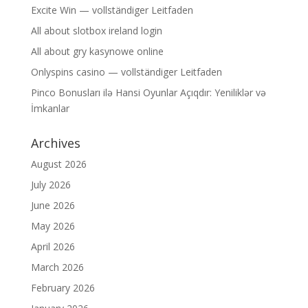
Excite Win — vollständiger Leitfaden
All about slotbox ireland login
All about gry kasynowe online
Onlyspins casino — vollständiger Leitfaden
Pinco Bonusları ilə Hansi Oyunlar Açıqdır: Yeniliklər və
İmkanlar
Archives
August 2026
July 2026
June 2026
May 2026
April 2026
March 2026
February 2026