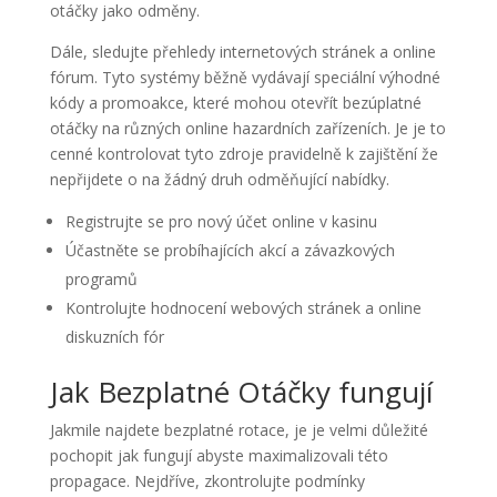
otáčky jako odměny.
Dále, sledujte přehledy internetových stránek a online
fórum. Tyto systémy běžně vydávají speciální výhodné
kódy a promoakce, které mohou otevřít bezúplatné
otáčky na různých online hazardních zařízeních. Je je to
cenné kontrolovat tyto zdroje pravidelně k zajištění že
nepřijdete o na žádný druh odměňující nabídky.
Registrujte se pro nový účet online v kasinu
Účastněte se probíhajících akcí a závazkových
programů
Kontrolujte hodnocení webových stránek a online
diskuzních fór
Jak Bezplatné Otáčky fungují
Jakmile najdete bezplatné rotace, je je velmi důležité
pochopit jak fungují abyste maximalizovali této
propagace. Nejdříve, zkontrolujte podmínky