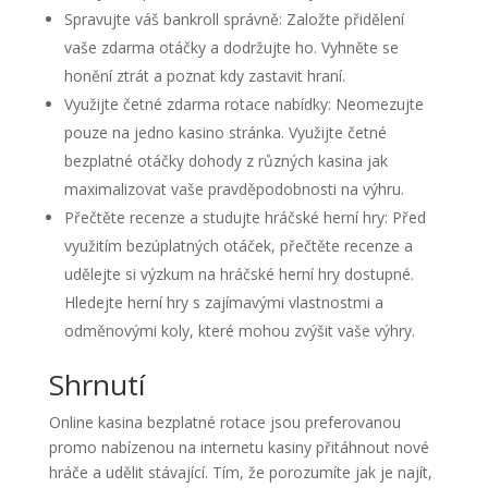
Spravujte váš bankroll správně: Založte přidělení
vaše zdarma otáčky a dodržujte ho. Vyhněte se
honění ztrát a poznat kdy zastavit hraní.
Využijte četné zdarma rotace nabídky: Neomezujte
pouze na jedno kasino stránka. Využijte četné
bezplatné otáčky dohody z různých kasina jak
maximalizovat vaše pravděpodobnosti na výhru.
Přečtěte recenze a studujte hráčské herní hry: Před
využitím bezúplatných otáček, přečtěte recenze a
udělejte si výzkum na hráčské herní hry dostupné.
Hledejte herní hry s zajímavými vlastnostmi a
odměnovými koly, které mohou zvýšit vaše výhry.
Shrnutí
Online kasina bezplatné rotace jsou preferovanou
promo nabízenou na internetu kasiny přitáhnout nové
hráče a udělit stávající. Tím, že porozumíte jak je najít,