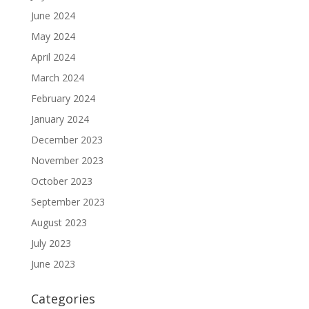
June 2024
May 2024
April 2024
March 2024
February 2024
January 2024
December 2023
November 2023
October 2023
September 2023
August 2023
July 2023
June 2023
Categories