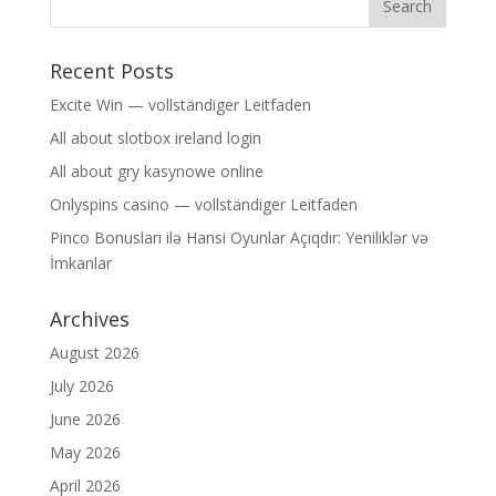
Recent Posts
Excite Win — vollständiger Leitfaden
All about slotbox ireland login
All about gry kasynowe online
Onlyspins casino — vollständiger Leitfaden
Pinco Bonusları ilə Hansi Oyunlar Açıqdır: Yeniliklər və
İmkanlar
Archives
August 2026
July 2026
June 2026
May 2026
April 2026