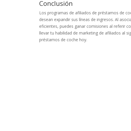
Conclusión
Los programas de afiliados de préstamos de co
desean expandir sus líneas de ingresos. Al asoci
eficientes, puedes ganar comisiones al referir c
llevar tu habilidad de marketing de afiliados al 
préstamos de coche hoy.