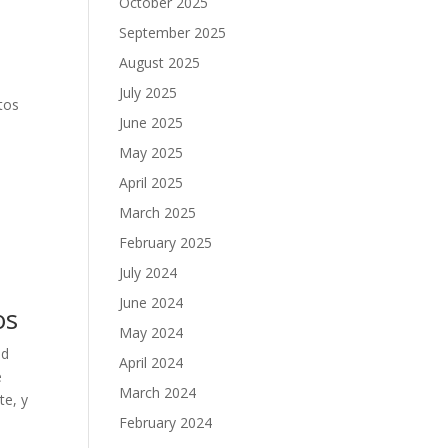
October 2025
September 2025
August 2025
July 2025
tos
June 2025
May 2025
April 2025
March 2025
February 2025
July 2024
June 2024
os
May 2024
ad
April 2024
e
March 2024
te, y
February 2024