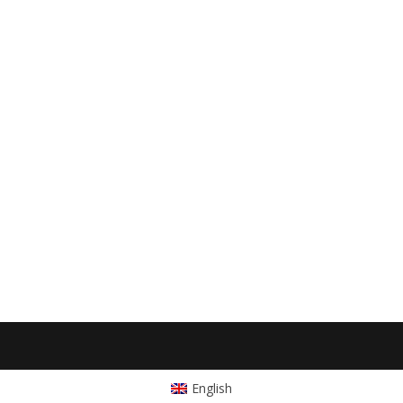
English