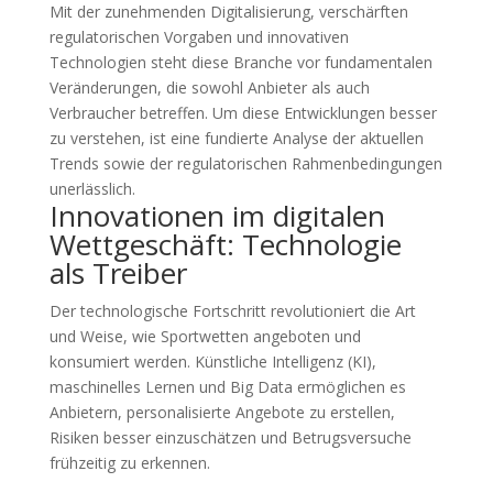
Mit der zunehmenden Digitalisierung, verschärften
regulatorischen Vorgaben und innovativen
Technologien steht diese Branche vor fundamentalen
Veränderungen, die sowohl Anbieter als auch
Verbraucher betreffen. Um diese Entwicklungen besser
zu verstehen, ist eine fundierte Analyse der aktuellen
Trends sowie der regulatorischen Rahmenbedingungen
unerlässlich.
Innovationen im digitalen
Wettgeschäft: Technologie
als Treiber
Der technologische Fortschritt revolutioniert die Art
und Weise, wie Sportwetten angeboten und
konsumiert werden. Künstliche Intelligenz (KI),
maschinelles Lernen und Big Data ermöglichen es
Anbietern, personalisierte Angebote zu erstellen,
Risiken besser einzuschätzen und Betrugsversuche
frühzeitig zu erkennen.