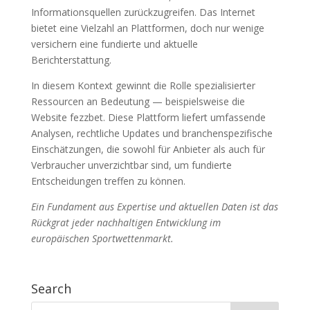
Informationsquellen zurückzugreifen. Das Internet
bietet eine Vielzahl an Plattformen, doch nur wenige
versichern eine fundierte und aktuelle
Berichterstattung.
In diesem Kontext gewinnt die Rolle spezialisierter
Ressourcen an Bedeutung — beispielsweise die
Website fezzbet. Diese Plattform liefert umfassende
Analysen, rechtliche Updates und branchenspezifische
Einschätzungen, die sowohl für Anbieter als auch für
Verbraucher unverzichtbar sind, um fundierte
Entscheidungen treffen zu können.
Ein Fundament aus Expertise und aktuellen Daten ist das
Rückgrat jeder nachhaltigen Entwicklung im
europäischen Sportwettenmarkt.
Search