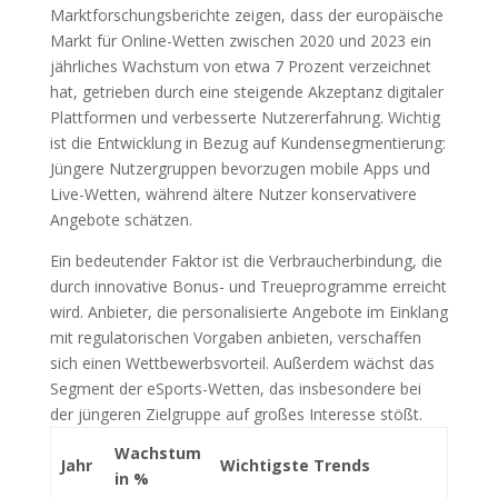
Marktforschungsberichte zeigen, dass der europäische
Markt für Online-Wetten zwischen 2020 und 2023 ein
jährliches Wachstum von etwa 7 Prozent verzeichnet
hat, getrieben durch eine steigende Akzeptanz digitaler
Plattformen und verbesserte Nutzererfahrung. Wichtig
ist die Entwicklung in Bezug auf Kundensegmentierung:
Jüngere Nutzergruppen bevorzugen mobile Apps und
Live-Wetten, während ältere Nutzer konservativere
Angebote schätzen.
Ein bedeutender Faktor ist die Verbraucherbindung, die
durch innovative Bonus- und Treueprogramme erreicht
wird. Anbieter, die personalisierte Angebote im Einklang
mit regulatorischen Vorgaben anbieten, verschaffen
sich einen Wettbewerbsvorteil. Außerdem wächst das
Segment der eSports-Wetten, das insbesondere bei
der jüngeren Zielgruppe auf großes Interesse stößt.
Wachstum
Jahr
Wichtigste Trends
in %