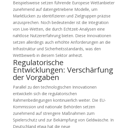
Beispielsweise setzen führende Europese Wettanbieter
zunehmend auf datengetriebene Modelle, um
Marktlücken zu identifizieren und Zielgruppen präzise
anzusprechen. Noch bedeutender ist die Integration
von Live-Wetten, die durch Echtzeit-Analysen eine
nahtlose Nutzererfahrung bieten. Diese Innovationen
setzen allerdings auch erhöhte Anforderungen an die
Infrastruktur und Sicherheitsstandards, was den
Wettbewerb in diesem Sektor anheizt.
Regulatorische
Entwicklungen: Verschärfung
der Vorgaben
Parallel zu den technologischen Innovationen
entwickeln sich die regulatorischen
Rahmenbedingungen kontinuierlich weiter. Die EU-
Kommission und nationale Behörden setzen
zunehmend auf strengere Maßnahmen zum
Spielerschutz und zur Bekämpfung von Geldwäsche. In
Deutschland etwa hat die neue