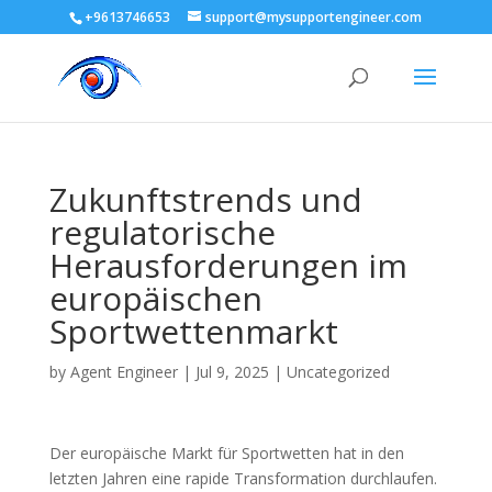
+9613746653
support@mysupportengineer.com
Zukunftstrends und
regulatorische
Herausforderungen im
europäischen
Sportwettenmarkt
by
Agent Engineer
|
Jul 9, 2025
|
Uncategorized
Der europäische Markt für Sportwetten hat in den
letzten Jahren eine rapide Transformation durchlaufen.