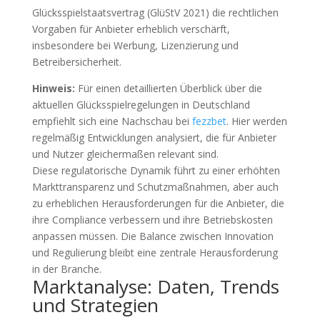
Glücksspielstaatsvertrag (GlüStV 2021) die rechtlichen
Vorgaben für Anbieter erheblich verschärft,
insbesondere bei Werbung, Lizenzierung und
Betreibersicherheit.
Hinweis:
Für einen detaillierten Überblick über die
aktuellen Glücksspielregelungen in Deutschland
empfiehlt sich eine Nachschau bei
fezzbet
. Hier werden
regelmäßig Entwicklungen analysiert, die für Anbieter
und Nutzer gleichermaßen relevant sind.
Diese regulatorische Dynamik führt zu einer erhöhten
Markttransparenz und Schutzmaßnahmen, aber auch
zu erheblichen Herausforderungen für die Anbieter, die
ihre Compliance verbessern und ihre Betriebskosten
anpassen müssen. Die Balance zwischen Innovation
und Regulierung bleibt eine zentrale Herausforderung
in der Branche.
Marktanalyse: Daten, Trends
und Strategien