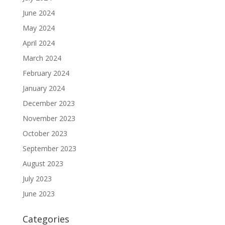
June 2024
May 2024
April 2024
March 2024
February 2024
January 2024
December 2023
November 2023
October 2023
September 2023
August 2023
July 2023
June 2023
Categories