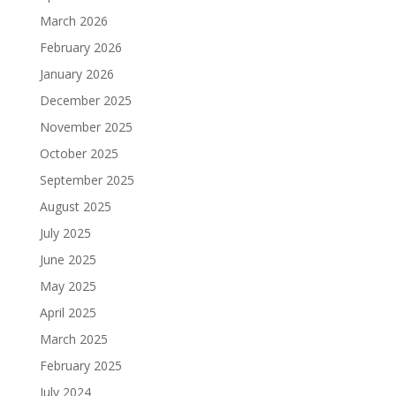
March 2026
February 2026
January 2026
December 2025
November 2025
October 2025
September 2025
August 2025
July 2025
June 2025
May 2025
April 2025
March 2025
February 2025
July 2024