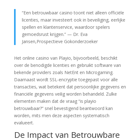
“Een betrouwbaar casino toont niet alleen officiële
licenties, maar investeert ook in beveiliging, eerlijke
spellen en klantenservice, waardoor spelers
gemoedsrust krijgen.” — Dr. Eva
Jansen,Prospectieve Gokonderzoeker
Het online casino van Playio, bijvoorbeeld, beschikt
over de benodigde licenties en gebruikt software van
bekende providers zoals NetEnt en Microgaming.
Daarnaast wordt SSL-encryptie toegepast voor alle
transacties, wat betekent dat persoonlijke gegevens en
financiële gegevens veilig worden behandeld. Zulke
elementen maken dat de vraag “is playio
betrouwbaar?” snel bevestigend beantwoord kan
worden, mits men deze aspecten systematisch
evalueert.
De Impact van Betrouwbare