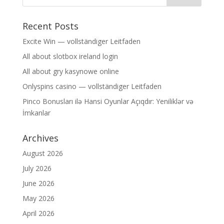
Recent Posts
Excite Win — vollständiger Leitfaden
All about slotbox ireland login
All about gry kasynowe online
Onlyspins casino — vollständiger Leitfaden
Pinco Bonusları ilə Hansi Oyunlar Açıqdır: Yeniliklər və
İmkanlar
Archives
August 2026
July 2026
June 2026
May 2026
April 2026