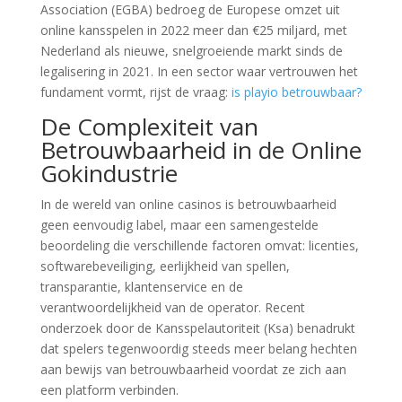
Association (EGBA) bedroeg de Europese omzet uit
online kansspelen in 2022 meer dan €25 miljard, met
Nederland als nieuwe, snelgroeiende markt sinds de
legalisering in 2021. In een sector waar vertrouwen het
fundament vormt, rijst de vraag:
is playio betrouwbaar?
De Complexiteit van
Betrouwbaarheid in de Online
Gokindustrie
In de wereld van online casinos is betrouwbaarheid
geen eenvoudig label, maar een samengestelde
beoordeling die verschillende factoren omvat: licenties,
softwarebeveiliging, eerlijkheid van spellen,
transparantie, klantenservice en de
verantwoordelijkheid van de operator. Recent
onderzoek door de Kansspelautoriteit (Ksa) benadrukt
dat spelers tegenwoordig steeds meer belang hechten
aan bewijs van betrouwbaarheid voordat ze zich aan
een platform verbinden.