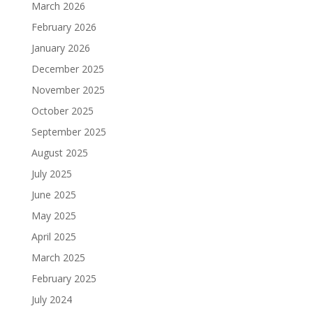
March 2026
February 2026
January 2026
December 2025
November 2025
October 2025
September 2025
August 2025
July 2025
June 2025
May 2025
April 2025
March 2025
February 2025
July 2024