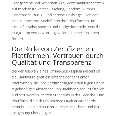
Transparenz und Sicherheit. Die Spitzenanbieter setzen
auf modernste Verschlüsselung, Random Number
Generators (RNGs), und seriöse Prüfsiegel. Darüber
hinaus erweitern Marktführer ihre Plattformen um
Tools für Selbstsperren und Budgetkontrolle, was die
Integration verantwortungsvoller Spielmechanismen
fördert.
Die Rolle von Zertifizierten
Plattformen: Vertrauen durch
Qualität und Transparenz
Bei der Auswahl eines Online-Glücksspielanbieters ist
die Glaubwürdigkeit ein entscheidender Faktor.
Plattformen, die ihre Zertifizierungen offen legen und in
regelmäßigen Abständen von unabhängigen Prüfstellen
auditiert werden, setzen Standards in der Branche. Eine
Plattform, die sich um höchste Qualitätsstandards
bemüht, kann ihre Nutzer durch eine sichere und faire
Umgebung überzeugen.