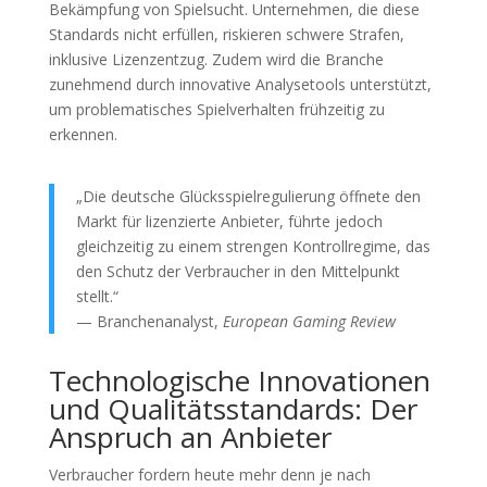
Bekämpfung von Spielsucht. Unternehmen, die diese
Standards nicht erfüllen, riskieren schwere Strafen,
inklusive Lizenzentzug. Zudem wird die Branche
zunehmend durch innovative Analysetools unterstützt,
um problematisches Spielverhalten frühzeitig zu
erkennen.
„Die deutsche Glücksspielregulierung öffnete den
Markt für lizenzierte Anbieter, führte jedoch
gleichzeitig zu einem strengen Kontrollregime, das
den Schutz der Verbraucher in den Mittelpunkt
stellt.“
— Branchenanalyst,
European Gaming Review
Technologische Innovationen
und Qualitätsstandards: Der
Anspruch an Anbieter
Verbraucher fordern heute mehr denn je nach