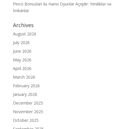
Pinco Bonusları ilə Hansi Oyunlar Açıqdır: Yeniliklər və
İmkanlar
Archives
August 2026
July 2026
June 2026
May 2026
April 2026
March 2026
February 2026
January 2026
December 2025
November 2025
October 2025
September 2025