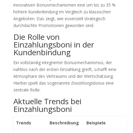
innovativen Bonusmechanismen eine um bis zu
35 %
höhere Kundenbindung
im Vergleich zu klassischen
Angeboten. Das zeigt, wie essenziell strategisch
durchdachte Promotionen geworden sind.
Die Rolle von
Einzahlungsboni in der
Kundenbindung
Ein vollständig integrierter Bonusmechanismus, der
nahtlos nach der ersten Einzahlung greift, schafft eine
Atmosphäre des Vertrauens und der Wertschätzung.
Hierbei spielt das sogenannte
Einzahlungsbonus
eine
zentrale Rolle:
Aktuelle Trends bei
Einzahlungsboni
Trends
Beschreibung
Beispiele