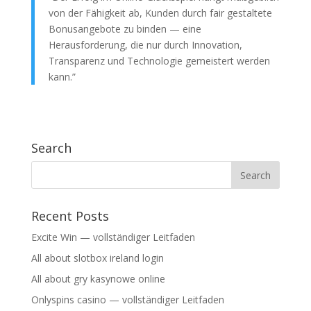
von der Fähigkeit ab, Kunden durch fair gestaltete
Bonusangebote zu binden — eine
Herausforderung, die nur durch Innovation,
Transparenz und Technologie gemeistert werden
kann.”
Search
Recent Posts
Excite Win — vollständiger Leitfaden
All about slotbox ireland login
All about gry kasynowe online
Onlyspins casino — vollständiger Leitfaden