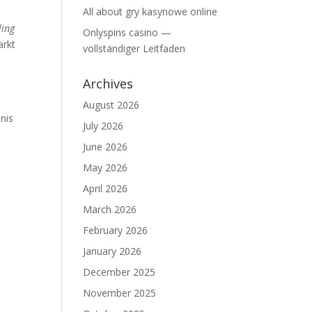
All about gry kasynowe online
ing
Onlyspins casino —
arkt
vollständiger Leitfaden
Archives
August 2026
nis
July 2026
June 2026
May 2026
April 2026
March 2026
February 2026
January 2026
December 2025
November 2025