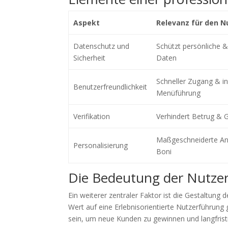
Aspekt
Relevanz für den N
Datenschutz und
Schützt persönliche & 
Sicherheit
Daten
Schneller Zugang & in
Benutzerfreundlichkeit
Menüführung
Verifikation
Verhindert Betrug & 
Maßgeschneiderte A
Personalisierung
Boni
Die Bedeutung der Nutzer
Ein weiterer zentraler Faktor ist die Gestaltung 
Wert auf eine Erlebnisorientierte Nutzerführung 
sein, um neue Kunden zu gewinnen und langfristi