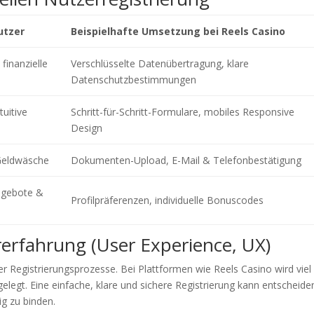
utzer
Beispielhafte Umsetzung bei Reels Casino
finanzielle
Verschlüsselte Datenübertragung, klare
Datenschutzbestimmungen
tuitive
Schritt-für-Schritt-Formulare, mobiles Responsive
Design
Geldwäsche
Dokumenten-Upload, E-Mail & Telefonbestätigung
ngebote &
Profilpräferenzen, individuelle Bonuscodes
erfahrung (User Experience, UX)
der Registrierungsprozesse. Bei Plattformen wie Reels Casino wird viel
gelegt. Eine einfache, klare und sichere Registrierung kann entscheide
g zu binden.