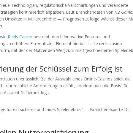
 Neue Technologien, regulatorische Verschärfungen und veränderte
Strategien kontinuierlich anpassen. Laut Branchendaten von
H2 Gambl
lich Umsätze in Milliardenhöhe — Prognosen zufolge wächst dieser M
h.
 wie
Reels Casino
bestrebt, durch innovative Features und
zu erhöhen. Ein zentrales Element hierbei ist die reels casino
lattform, mit der der Nutzer den Weg zum maßgeschneiderten Spielerleb
ierung der Schlüssel zum Erfolg ist
ertrauen unerlässlich. Bei der Auswahl eines Online-Casinos spielt die
cht nur rechtliche Anforderungen erfüllt, sondern auch die Basis für
 Account-Sicherheit legt.
lage für ein sicheres und faires Spielerlebnis.“ — Branchenexperte Dr.
ellen Nutzerregistrierung