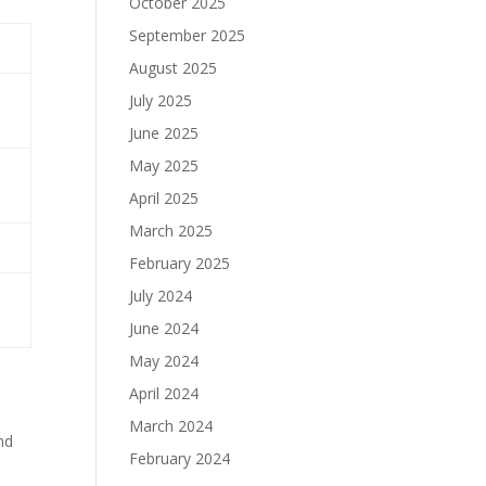
October 2025
September 2025
August 2025
July 2025
June 2025
May 2025
April 2025
March 2025
February 2025
July 2024
June 2024
May 2024
April 2024
March 2024
nd
February 2024