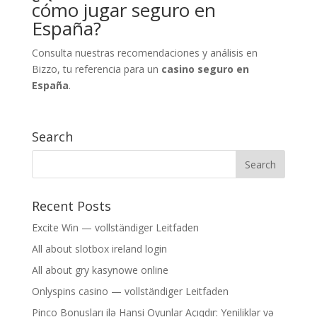
cómo jugar seguro en
España?
Consulta nuestras recomendaciones y análisis en
Bizzo, tu referencia para un
casino seguro en
España
.
Search
Recent Posts
Excite Win — vollständiger Leitfaden
All about slotbox ireland login
All about gry kasynowe online
Onlyspins casino — vollständiger Leitfaden
Pinco Bonusları ilə Hansi Oyunlar Açıqdır: Yeniliklər və