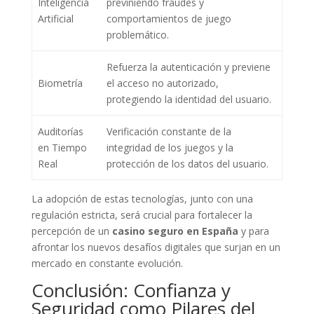
Inteligencia
previniendo fraudes y
Artificial
comportamientos de juego
problemático.
Refuerza la autenticación y previene
Biometría
el acceso no autorizado,
protegiendo la identidad del usuario.
Auditorías
Verificación constante de la
en Tiempo
integridad de los juegos y la
Real
protección de los datos del usuario.
La adopción de estas tecnologías, junto con una
regulación estricta, será crucial para fortalecer la
percepción de un
casino seguro en España
y para
afrontar los nuevos desafíos digitales que surjan en un
mercado en constante evolución.
Conclusión: Confianza y
Seguridad como Pilares del