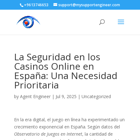
+9613746653
support@mysupportengineer.com
La Seguridad en los
Casinos Online en
España: Una Necesidad
Prioritaria
by
Agent Engineer
|
Jul 9, 2025
|
Uncategorized
En la era digital, el juego en línea ha experimentado un
crecimiento exponencial en España. Según datos del
Observatorio de Juegos en Internet
, la cantidad de