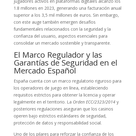
jugadores activos en plataformas digitales alcanzó los
1.8 millones en 2023, generando una facturación anual
superior a los 3,5 mil millones de euros. Sin embargo,
con este auge también emergen desafíos
fundamentales relacionados con la seguridad y la
confianza del usuario, aspectos esenciales para
consolidar un mercado sostenible y transparente.
El Marco Regulador y las
Garantías de Seguridad en el
Mercado Español
España cuenta con un marco regulatorio riguroso para
los operadores de juego en línea, estableciendo
requisitos estrictos para obtener la licencia y operar
legalmente en el territorio. La
Orden ECC/2323/2014
y
posteriores regulaciones aseguran que los casinos
operen bajo estrictos estándares de seguridad,
protección de datos y responsabilidad social.
Uno de los pilares para reforzar la confianza de los