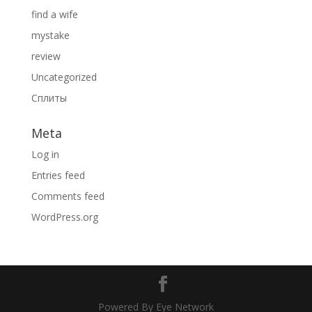
find a wife
mystake
review
Uncategorized
Сплиты
Meta
Log in
Entries feed
Comments feed
WordPress.org
Powered By Eye Network