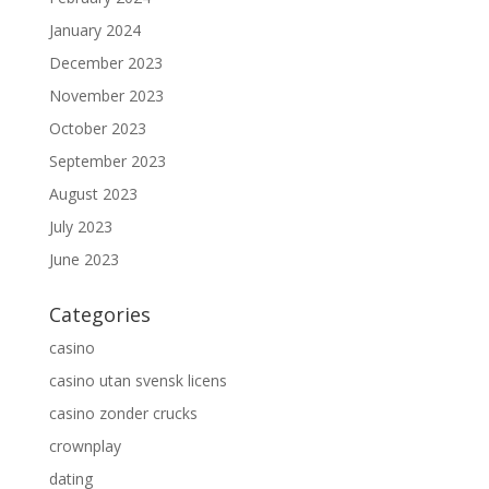
January 2024
December 2023
November 2023
October 2023
September 2023
August 2023
July 2023
June 2023
Categories
casino
casino utan svensk licens
casino zonder crucks
crownplay
dating