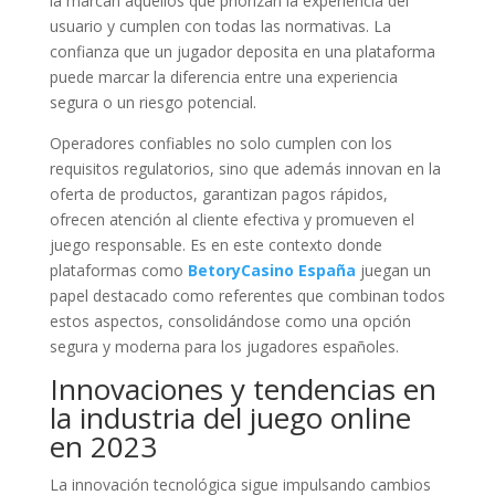
la marcan aquellos que priorizan la experiencia del
usuario y cumplen con todas las normativas. La
confianza que un jugador deposita en una plataforma
puede marcar la diferencia entre una experiencia
segura o un riesgo potencial.
Operadores confiables no solo cumplen con los
requisitos regulatorios, sino que además innovan en la
oferta de productos, garantizan pagos rápidos,
ofrecen atención al cliente efectiva y promueven el
juego responsable. Es en este contexto donde
plataformas como
BetoryCasino España
juegan un
papel destacado como referentes que combinan todos
estos aspectos, consolidándose como una opción
segura y moderna para los jugadores españoles.
Innovaciones y tendencias en
la industria del juego online
en 2023
La innovación tecnológica sigue impulsando cambios