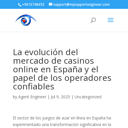
+9613746653
support@mysupportengineer.com
La evolución del
mercado de casinos
online en España y el
papel de los operadores
confiables
by
Agent Engineer
|
Jul 9, 2025
|
Uncategorized
El sector de los juegos de azar en línea en España ha
experimentado una transformación significativa en la