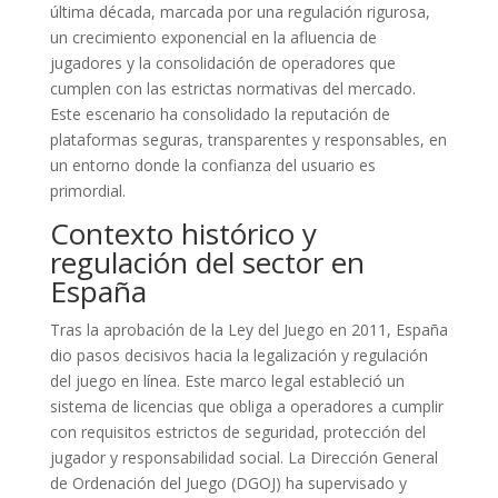
última década, marcada por una regulación rigurosa,
un crecimiento exponencial en la afluencia de
jugadores y la consolidación de operadores que
cumplen con las estrictas normativas del mercado.
Este escenario ha consolidado la reputación de
plataformas seguras, transparentes y responsables, en
un entorno donde la confianza del usuario es
primordial.
Contexto histórico y
regulación del sector en
España
Tras la aprobación de la Ley del Juego en 2011, España
dio pasos decisivos hacia la legalización y regulación
del juego en línea. Este marco legal estableció un
sistema de licencias que obliga a operadores a cumplir
con requisitos estrictos de seguridad, protección del
jugador y responsabilidad social. La Dirección General
de Ordenación del Juego (DGOJ) ha supervisado y