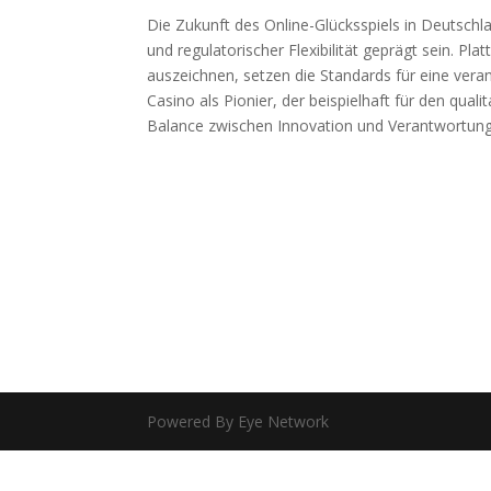
Die Zukunft des Online-Glücksspiels in Deutschl
und regulatorischer Flexibilität geprägt sein. Pla
auszeichnen, setzen die Standards für eine vera
Casino als Pionier, der beispielhaft für den qual
Balance zwischen Innovation und Verantwortung, 
Powered By Eye Network