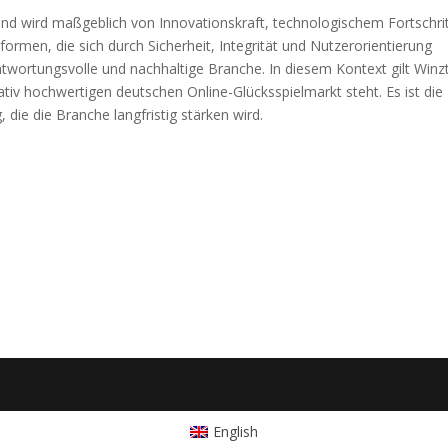
and wird maßgeblich von Innovationskraft, technologischem Fortschri
ttformen, die sich durch Sicherheit, Integrität und Nutzerorientierung
ntwortungsvolle und nachhaltige Branche. In diesem Kontext gilt Winz
itativ hochwertigen deutschen Online-Glücksspielmarkt steht. Es ist die
die die Branche langfristig stärken wird.
English