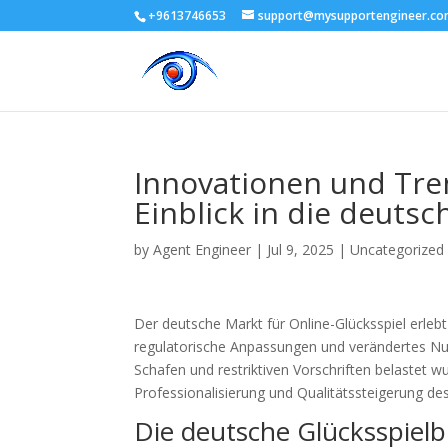
+9613746653
support@mysupportengineer.c
Innovationen und Tren
Einblick in die deuts
by
Agent Engineer
|
Jul 9, 2025
|
Uncategorized
Der deutsche Markt für Online-Glücksspiel erleb
regulatorische Anpassungen und verändertes Nut
Schafen und restriktiven Vorschriften belastet w
Professionalisierung und Qualitätssteigerung de
Die deutsche Glücksspiel