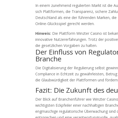
In einem zunehmend regulierten Markt ist die Au
sich Plattformen, die Transparenz, sichere Zahl
Deutschland als eine der führenden Marken, die
Online-Glücksspiel gerecht werden.
Hinweis:
Die Plattform Winzter Casino ist bekann
innovative Nutzererfahrungen. Trotz der positiven
die gesetzlichen Vorgaben zu halten.
Der Einfluss von Regulato
Branche
Die Digitalisierung der Regulierung selbst gew
Compliance in Echtzeit zu gewährleisten, Betr
die Glaubwürdigkeit der Plattformen und förder
Fazit: Die Zukunft des de
Der Blick auf Branchenführer wie Winzter Casino
wichtigsten Eckpfeiler einer nachhaltigen Branc
engmaschige regulatorische Überwachung sind d
entsprechen und eine verantwortungsvolle, quali