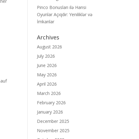
cher
Pinco Bonusları ilə Hansi
Oyunlar Açıqdır: Yeniliklər və
İmkanlar
Archives
August 2026
July 2026
June 2026
May 2026
 auf
April 2026
March 2026
February 2026
January 2026
December 2025
November 2025