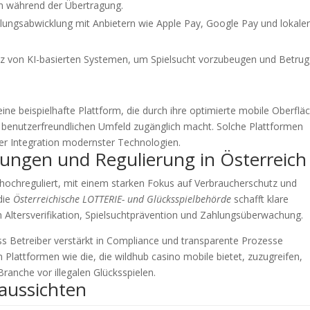
n während der Übertragung.
ungsabwicklung mit Anbietern wie Apple Pay, Google Pay und lokale
z von KI-basierten Systemen, um Spielsucht vorzubeugen und Betrug
ine beispielhafte Plattform, die durch ihre optimierte mobile Oberflä
n, benutzerfreundlichen Umfeld zugänglich macht. Solche Plattformen
 der Integration modernster Technologien.
ngen und Regulierung in Österreich
 hochreguliert, mit einem starken Fokus auf Verbraucherschutz und
die
Österreichische LOTTERIE- und Glücksspielbehörde
schafft klare
ch Altersverifikation, Spielsuchtprävention und Zahlungsüberwachung.
ss Betreiber verstärkt in Compliance und transparente Prozesse
en Plattformen wie die, die wildhub casino mobile bietet, zuzugreifen,
Branche vor illegalen Glücksspielen.
aussichten