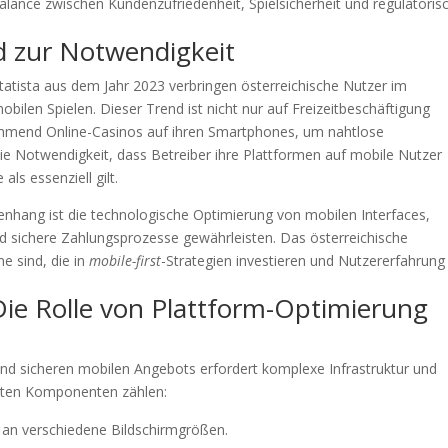
Balance zwischen Kundenzufriedenheit, Spielsicherheit und regulatoris
d zur Notwendigkeit
Statista aus dem Jahr 2023 verbringen österreichische Nutzer im
obilen Spielen. Dieser Trend ist nicht nur auf Freizeitbeschäftigung
hmend Online-Casinos auf ihren Smartphones, um nahtlose
die Notwendigkeit, dass Betreiber ihre Plattformen auf mobile Nutzer
als essenziell gilt.
nhang ist die technologische Optimierung von mobilen Interfaces,
und sichere Zahlungsprozesse gewährleisten. Das österreichische
e sind, die in
mobile-first
-Strategien investieren und Nutzererfahrung
Die Rolle von Plattform-Optimierung
nd sicheren mobilen Angebots erfordert komplexe Infrastruktur und
sten Komponenten zählen:
an verschiedene Bildschirmgrößen.