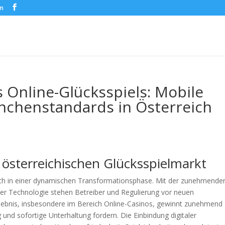
om
s Online-Glücksspiels: Mobile
nchenstandards in Österreich
 österreichischen Glücksspielmarkt
sich in einer dynamischen Transformationsphase. Mit der zunehmende
cher Technologie stehen Betreiber und Regulierung vor neuen
ebnis, insbesondere im Bereich Online-Casinos, gewinnt zunehmend
nd sofortige Unterhaltung fordern. Die Einbindung digitaler