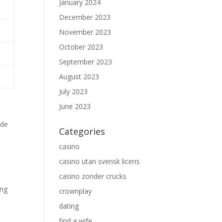
January 2024
December 2023
November 2023
October 2023
September 2023
August 2023
July 2023
June 2023
nde
Categories
casino
casino utan svensk licens
casino zonder crucks
ung
crownplay
n
dating
find a wife