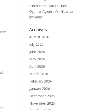
Pinco Bonusları ilə Hansi
Oyunlar Açıqdır: Yeniliklər və
İmkanlar
Archives
Ihre
August 2026
July 2026
June 2026
May 2026
April 2026
nd
March 2026
February 2026
.
January 2026
December 2025
November 2025
en