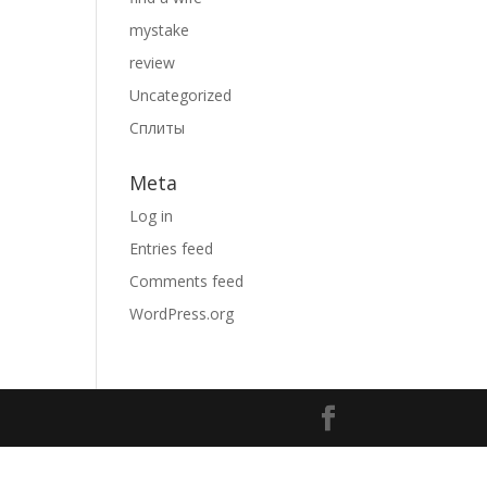
mystake
review
Uncategorized
Сплиты
Meta
Log in
Entries feed
Comments feed
WordPress.org