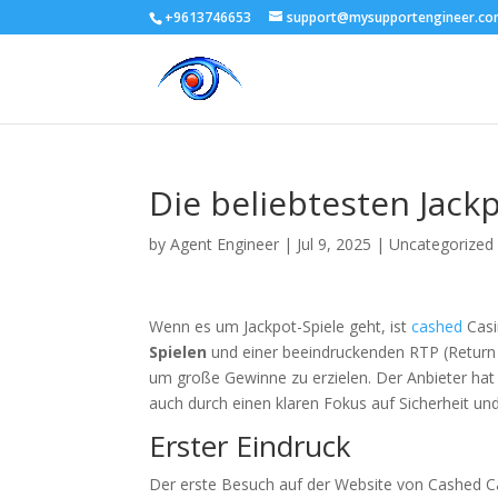
+9613746653
support@mysupportengineer.c
Die beliebtesten Jack
by
Agent Engineer
|
Jul 9, 2025
|
Uncategorized
Wenn es um Jackpot-Spiele geht, ist
cashed
Casi
Spielen
und einer beeindruckenden RTP (Return
um große Gewinne zu erzielen. Der Anbieter hat
auch durch einen klaren Fokus auf Sicherheit und
Erster Eindruck
Der erste Besuch auf der Website von Cashed C