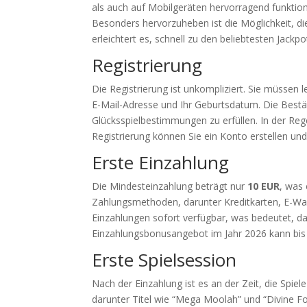
als auch auf Mobilgeräten hervorragend funktionier
Besonders hervorzuheben ist die Möglichkeit, die
erleichtert es, schnell zu den beliebtesten Jackp
Registrierung
Die Registrierung ist unkompliziert. Sie müssen 
E-Mail-Adresse und Ihr Geburtsdatum. Die Bestäti
Glücksspielbestimmungen zu erfüllen. In der Rege
Registrierung können Sie ein Konto erstellen und
Erste Einzahlung
Die Mindesteinzahlung beträgt nur
10 EUR
, was 
Zahlungsmethoden, darunter Kreditkarten, E-Wall
Einzahlungen sofort verfügbar, was bedeutet, d
Einzahlungsbonusangebot im Jahr 2026 kann bi
Erste Spielsession
Nach der Einzahlung ist es an der Zeit, die Spie
darunter Titel wie “Mega Moolah” und “Divine Fort