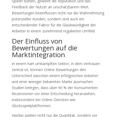
Spieler buhlen, gewinnt die Reputation und das
Feedback der Nutzer an unschätzbarem Wert.
Bewertungen beeinflussen nicht nur die Wahrnehmung
potenzieller Kunden, sondern sind auch ein
entscheidender Faktor für die Glaubwürdigkeit der
Anbieter in einem zunehmend regulierten Umfeld.
Der Einfluss von
Bewertungen auf die
Marktintegration
In einem hart umkämpften Sektor, in dem Vertrauen
zentral ist, können Online-Bewertungen den
Unterschied zwischen einem erfolgreichen Anbieter
und einer weniger bekannten Marke ausmachen.
Studien belegen, dass
über 90 %
der Konsumenten
Rezensionen vor einer Entscheidung heranziehen,
insbesondere bei Online-Diensten wie
Glücksspielplattformen.
Hierbei spielen nicht nur die Quantität, sondern vor