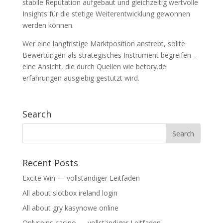
stabile Reputation aufgebaut und gleichzeitig wertvolle
Insights für die stetige Weiterentwicklung gewonnen
werden können.
Wer eine langfristige Marktposition anstrebt, sollte
Bewertungen als strategisches Instrument begreifen –
eine Ansicht, die durch Quellen wie betory.de
erfahrungen ausgiebig gestützt wird.
Search
Recent Posts
Excite Win — vollständiger Leitfaden
All about slotbox ireland login
All about gry kasynowe online
Onlyspins casino — vollständiger Leitfaden