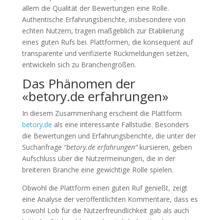
allem die Qualität der Bewertungen eine Rolle.
Authentische Erfahrungsberichte, insbesondere von
echten Nutzern, tragen maßgeblich zur Etablierung
eines guten Rufs bei. Plattformen, die konsequent auf
transparente und verifizierte Rückmeldungen setzen,
entwickeln sich zu Branchengrößen.
Das Phänomen der
«betory.de erfahrungen»
In diesem Zusammenhang erscheint die Plattform
betory.de
als eine interessante Fallstudie. Besonders
die Bewertungen und Erfahrungsberichte, die unter der
Suchanfrage
“betory.de erfahrungen”
kursieren, geben
Aufschluss über die Nutzermeinungen, die in der
breiteren Branche eine gewichtige Rolle spielen.
Obwohl die Plattform einen guten Ruf genießt, zeigt
eine Analyse der veröffentlichten Kommentare, dass es
sowohl Lob für die Nutzerfreundlichkeit gab als auch