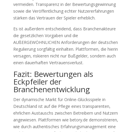
vermeiden. Transparenz in der Bewertungsgewinnung
sowie die Veröffentlichung echter Nutzererfahrungen
stärken das Vertrauen der Spieler erheblich.
Es ist außerdem entscheidend, dass Branchenakteure
die gesetzlichen Vorgaben und die
AUßERGEWÖHNLICHEN Anforderungen der deutschen
Regulierung sorgfältig einhalten. Plattformen, die hierin
versagen, riskieren nicht nur Bußgelder, sondern auch
einen dauerhaften Vertrauensverlust.
Fazit: Bewertungen als
Eckpfeiler der
Branchenentwicklung
Der dynamische Markt für Online-Glücksspiele in
Deutschland ist auf die Pflege eines transparenten,
ehrlichen Austauschs zwischen Betreibern und Nutzern
angewiesen. Plattformen wie betory.de demonstrieren,
wie durch authentisches Erfahrungsmanagement eine