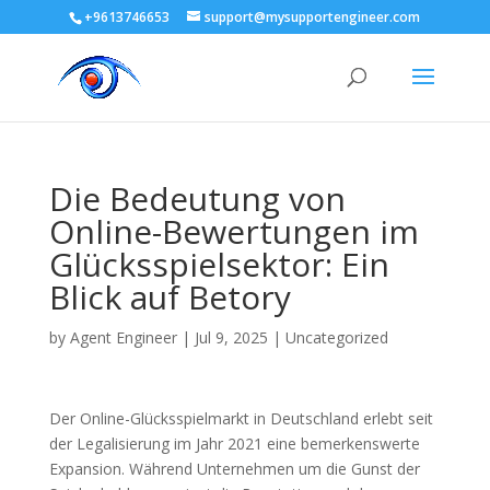
+9613746653
support@mysupportengineer.com
Die Bedeutung von
Online-Bewertungen im
Glücksspielsektor: Ein
Blick auf Betory
by
Agent Engineer
|
Jul 9, 2025
|
Uncategorized
Der Online-Glücksspielmarkt in Deutschland erlebt seit
der Legalisierung im Jahr 2021 eine bemerkenswerte
Expansion. Während Unternehmen um die Gunst der