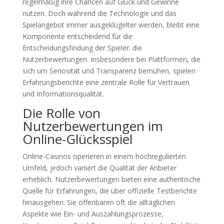
regelmäßig ihre Chancen auf Glück und Gewinne
nutzen. Doch während die Technologie und das
Spielangebot immer ausgeklügelter werden, bleibt eine
Komponente entscheidend für die
Entscheidungsfindung der Spieler: die
Nutzerbewertungen. Insbesondere bei Plattformen, die
sich um Seriosität und Transparenz bemühen, spielen
Erfahrungsberichte eine zentrale Rolle für Vertrauen
und Informationsqualität.
Die Rolle von
Nutzerbewertungen im
Online-Glücksspiel
Online-Casinos operieren in einem hochregulierten
Umfeld, jedoch variiert die Qualität der Anbieter
erheblich. Nutzerbewertungen bieten eine authentische
Quelle für Erfahrungen, die über offizielle Testberichte
hinausgehen. Sie offenbaren oft die alltäglichen
Aspekte wie Ein- und Auszahlungsprozesse,