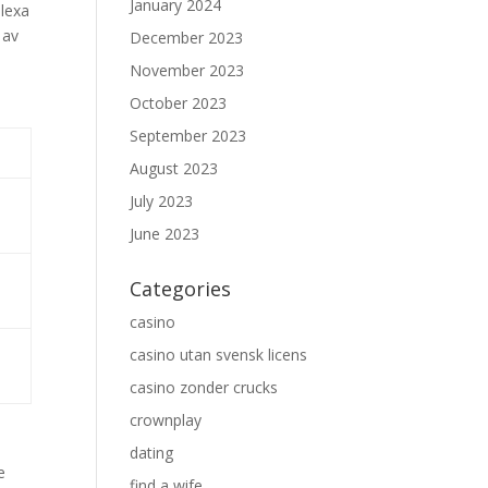
January 2024
plexa
 av
December 2023
November 2023
October 2023
September 2023
August 2023
July 2023
June 2023
Categories
casino
h
casino utan svensk licens
casino zonder crucks
crownplay
dating
e
find a wife