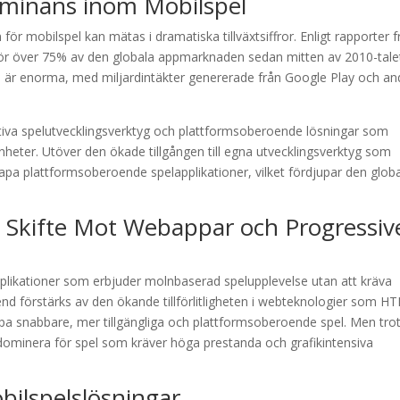
Dominans inom Mobilspel
r mobilspel kan mätas i dramatiska tillväxtsiffror. Enligt rapporter f
ör över 75% av den globala appmarknaden sedan mitten av 2010-tale
 är enorma, med miljardintäkter genererade från Google Play och an
vativa spelutvecklingsverktyg och plattformsoberoende lösningar som
nheter. Utöver den ökade tillgången till egna utvecklingsverktyg som
kapa plattformsoberoende spelapplikationer, vilket fördjupar den glob
s Skifte Mot Webappar och Progressiv
applikationer som erbjuder molnbaserad spelupplevelse utan att kräva
trend förstärks av den ökande tillförlitligheten i webteknologier som 
apa snabbare, mer tillgängliga och plattformsoberoende spel. Men tro
dominera för spel som kräver höga prestanda och grafikintensiva
bilspelslösningar