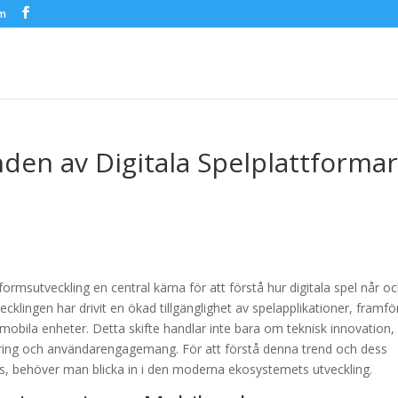
om
den av Digitala Spelplattforma
formsutveckling en central kärna för att förstå hur digitala spel når o
cklingen har drivit en ökad tillgänglighet av spelapplikationer, framför
mobila enheter. Detta skifte handlar inte bara om teknisk innovation,
ing och användarengagemang. För att förstå denna trend och dess
s, behöver man blicka in i den moderna ekosystemets utveckling.