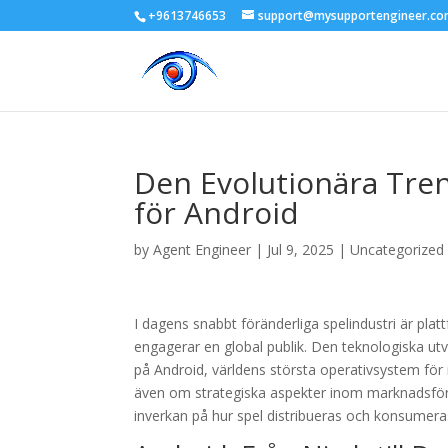
+9613746653
support@mysupportengineer.c
Den Evolutionära Tren
för Android
by
Agent Engineer
|
Jul 9, 2025
|
Uncategorized
I dagens snabbt föränderliga spelindustri är platt
engagerar en global publik. Den teknologiska utve
på Android, världens största operativsystem för 
även om strategiska aspekter inom marknadsför
inverkan på hur spel distribueras och konsumera