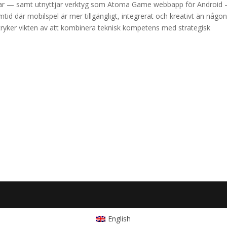
ringar — samt utnyttjar verktyg som Atoma Game webbapp för Android
amtid där mobilspel är mer tillgängligt, integrerat och kreativt än någon
tryker vikten av att kombinera teknisk kompetens med strategisk
English