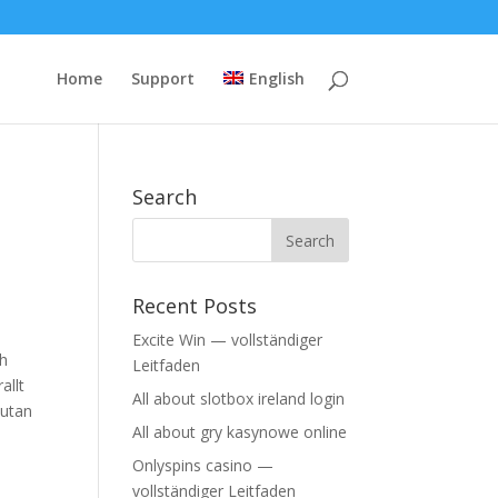
Home
Support
English
r
Search
Recent Posts
Excite Win — vollständiger
ch
Leitfaden
allt
All about slotbox ireland login
 utan
All about gry kasynowe online
Onlyspins casino —
vollständiger Leitfaden