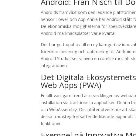
Android: Från Nisch till 
Androids framväxt som den ledande plattformen fö
Sensor Tower och App Annie har Android stått f
De ekonomiska möjligheterna för spelutvecklare
Android-marknadsplatser varje kvartal.
Det har gett upphov till en ny kategori av inno
förenklar lansering och optimering för Android-e
Android Studio, ser vi även en rörelse mot att s
integrationen.
Det Digitala Ekosystemet
Web Apps (PWA)
En allt vanligare trend är utvecklingen av webb
installation via traditionella appbutiker. Denna 
och WebAssembly. Det tillåter utvecklare att sk
dessa framsteg fortsätter dedikerade appar att 
funktioner.
Exempel på Innovativa Mo