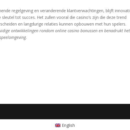
nde regelgeving en veranderende klantverwachtingen, blijft innovat
leutel tot succes. Het zullen vooral die casino’s zijn die deze trend
scheiden en langdurige relaties kunnen opbouwen met hun spelers.
huidige ontwikkelingen rondom online casino bonussen en benadrukt he
speelomgeving.
English