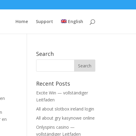
Home
Support
English
Search
Recent Posts
Excite Win — vollständiger
 en
Leitfaden
All about slotbox ireland login
en
All about gry kasynowe online
r en
Onlyspins casino —
vollständiger Leitfaden