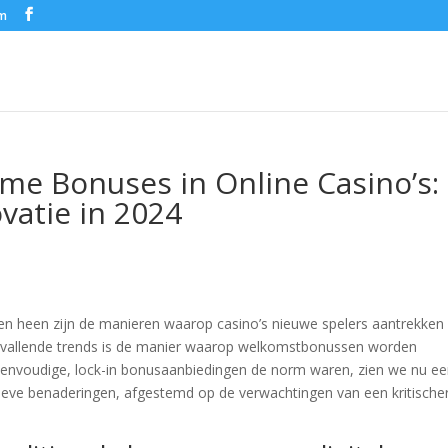
om
me Bonuses in Online Casino’s:
vatie in 2024
jaren heen zijn de manieren waarop casino’s nieuwe spelers aantrekken
pvallende trends is de manier waarop welkomstbonussen worden
envoudige, lock-in bonusaanbiedingen de norm waren, zien we nu e
tieve benaderingen, afgestemd op de verwachtingen van een kritische