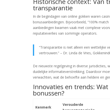
Historische context: Van t
transparantie
In de begindagen van online gokken waren casin
bonusaanbiedingen. Bijvoorbeeld, “100% match op
aanbiedingen kwamen vaak met complexe voorwaar
reputatieverlies van sommige operators.
“Transparantie is niet alleen een wettelijke
vertrouwen.” – Dr. Linda de Vries, Gokkenind
De nieuwste regelgeving in diverse jurisdicties
duidelijke informatieverstrekking. Daardoor moet
verwachten, wat de behoefte aan heldere en gem
Innovaties en trends: Wat
bonussen?
Verouderde
Kenmerk