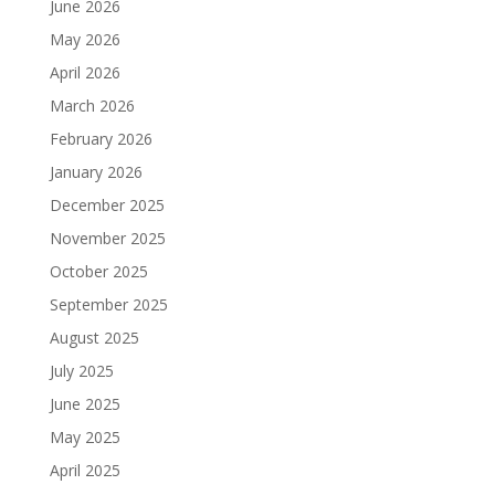
June 2026
May 2026
April 2026
March 2026
February 2026
January 2026
December 2025
November 2025
October 2025
September 2025
August 2025
July 2025
June 2025
May 2025
April 2025