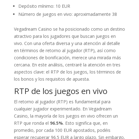
Depósito mínimo: 10 EUR
Número de juegos en vivo: aproximadamente 38
Vegadream Casino se ha posicionado como un destino
atractivo para los jugadores que buscan juegos en
vivo. Con una oferta diversa y una atención al detalle
en términos de retorno al jugador (RTP), así como
condiciones de bonificación, merece una mirada más
cercana. En este análisis, centraré la atención en tres
aspectos clave: el RTP de los juegos, los términos de
los bonos y los requisitos de apuesta.
RTP de los juegos en vivo
El retorno al jugador (RTP) es fundamental para
cualquier jugador experimentado. En Vegadream
Casino, la mayoría de los juegos en vivo ofrecen un
RTP que ronda el
96.5%
. Esto significa que, en
promedio, por cada 100 EUR apostados, podéis
esperar recuperar 96.5 EUR a largo plazo. Sin embargo,