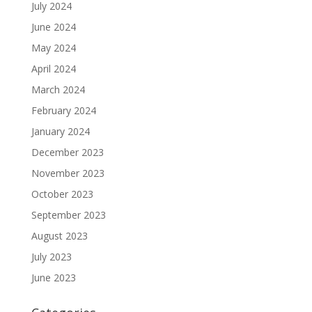
July 2024
June 2024
May 2024
April 2024
March 2024
February 2024
January 2024
December 2023
November 2023
October 2023
September 2023
August 2023
July 2023
June 2023