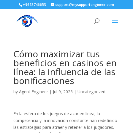
+9613746653
support@mysupportengineer.com
Cómo maximizar tus
beneficios en casinos en
línea: la influencia de las
bonificaciones
by
Agent Engineer
|
Jul 9, 2025
|
Uncategorized
En la esfera de los juegos de azar en línea, la
competencia y la innovación constante han redefinido
las estrategias para atraer y retener a los jugadores.