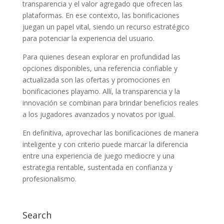
transparencia y el valor agregado que ofrecen las
plataformas. En ese contexto, las bonificaciones
juegan un papel vital, siendo un recurso estratégico
para potenciar la experiencia del usuario.
Para quienes desean explorar en profundidad las
opciones disponibles, una referencia confiable y
actualizada son las ofertas y promociones en
bonificaciones playamo. Allí, la transparencia y la
innovación se combinan para brindar beneficios reales
a los jugadores avanzados y novatos por igual.
En definitiva, aprovechar las bonificaciones de manera
inteligente y con criterio puede marcar la diferencia
entre una experiencia de juego mediocre y una
estrategia rentable, sustentada en confianza y
profesionalismo.
Search