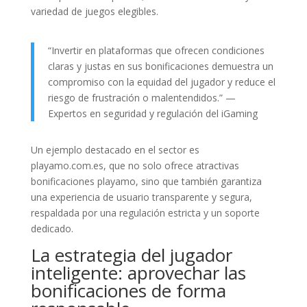
variedad de juegos elegibles.
“Invertir en plataformas que ofrecen condiciones
claras y justas en sus bonificaciones demuestra un
compromiso con la equidad del jugador y reduce el
riesgo de frustración o malentendidos.” —
Expertos en seguridad y regulación del iGaming
Un ejemplo destacado en el sector es
playamo.com.es, que no solo ofrece atractivas
bonificaciones playamo, sino que también garantiza
una experiencia de usuario transparente y segura,
respaldada por una regulación estricta y un soporte
dedicado.
La estrategia del jugador
inteligente: aprovechar las
bonificaciones de forma