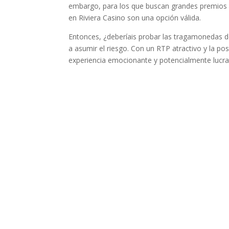
embargo, para los que buscan grandes premios y
en Riviera Casino son una opción válida.
Entonces, ¿deberíais probar las tragamonedas de 
a asumir el riesgo. Con un RTP atractivo y la p
experiencia emocionante y potencialmente lucrat