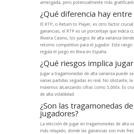
arriesgada, pero potencialmente más gratificant
¿Qué diferencia hay entre 
El RTP, o Return to Player, es otro factor cruci
ganancias, el RTP es un porcentaje que indica c
Riviera Casino, los juegos de alta varianza tiend
retorno competitivo para el jugador. Este rango 
regula el juego en línea en España.
¿Qué riesgos implica juga
Jugar a tragamonedas de alta varianza puede ser
varias partidas seguidas es real. No obstante, l
máximos alcanzando cifras como 5,000x. Es cruc
de alta volatilidad.
¿Son las tragamonedas de 
jugadores?
La elección de jugar en tragamonedas de alta var
más relajado, donde las ganancias son más frec