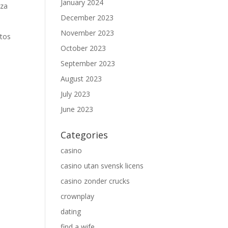
January 2024
nza
December 2023
November 2023
stos
October 2023
September 2023
August 2023
July 2023
June 2023
Categories
casino
casino utan svensk licens
casino zonder crucks
crownplay
dating
find a wife