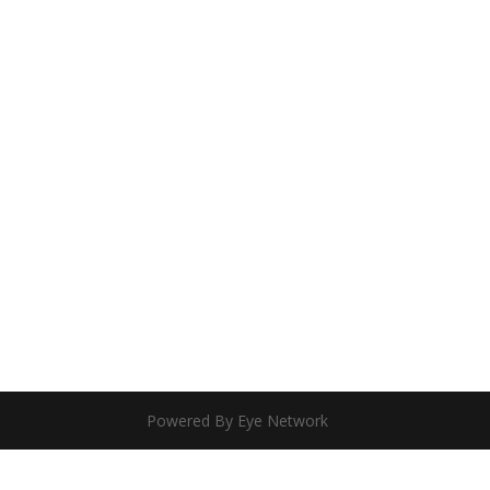
Powered By Eye Network