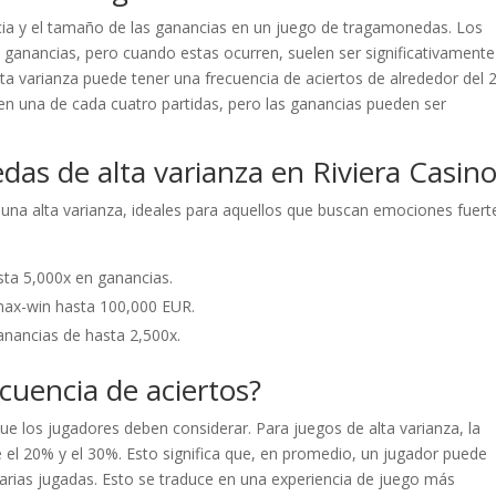
uencia y el tamaño de las ganancias en un juego de tragamonedas. Los
 ganancias, pero cuando estas ocurren, suelen ser significativamente
ta varianza puede tener una frecuencia de aciertos de alrededor del
en una de cada cuatro partidas, pero las ganancias pueden ser
das de alta varianza en Riviera Casin
n una alta varianza, ideales para aquellos que buscan emociones fuert
sta 5,000x en ganancias.
max-win hasta 100,000 EUR.
anancias de hasta 2,500x.
cuencia de aciertos?
que los jugadores deben considerar. Para juegos de alta varianza, la
e el 20% y el 30%. Esto significa que, en promedio, un jugador puede
arias jugadas. Esto se traduce en una experiencia de juego más