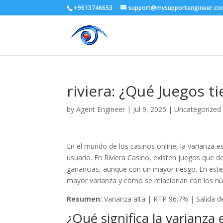
+9613746653
support@mysupportengineer.c
riviera
: ¿Qué Juegos t
by
Agent Engineer
|
Jul 9, 2025
|
Uncategorized
En el mundo de los casinos online, la varianza 
usuario. En Riviera Casino, existen juegos que d
ganancias, aunque con un mayor riesgo. En este 
mayor varianza y cómo se relacionan con los núm
Resumen:
Varianza alta | RTP 96.7% | Salida 
¿Qué significa la varianza