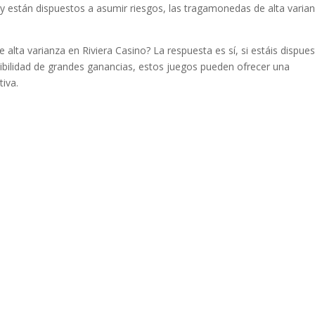
 están dispuestos a asumir riesgos, las tragamonedas de alta varia
alta varianza en Riviera Casino? La respuesta es sí, si estáis dispue
osibilidad de grandes ganancias, estos juegos pueden ofrecer una
iva.