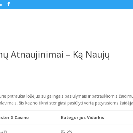
om
mų Atnaujinimai – Ką Naujų
rie pritraukia lošėjus su galingais pasiūlymais ir patraukliomis žaidim
lavimais, šis kazino tikrai stengiasi pasiūlyti vertę patyrusiems žaidėj
ster X Casino
Kategorijos Vidurkis
6.3%
95.5%