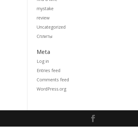
mystake
review
Uncategorized
Сплиты
Meta
Log in
Entries feed
Comments feed
WordPress.org