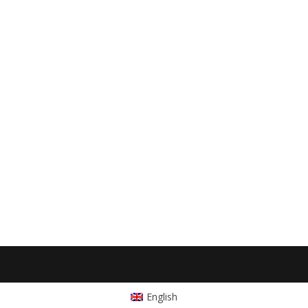
English