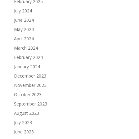
February 2025
July 2024
June 2024
May 2024
April 2024
March 2024
February 2024
January 2024
December 2023
November 2023
October 2023
September 2023
August 2023
July 2023
June 2023