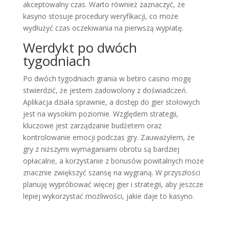
akceptowalny czas. Warto również zaznaczyć, że
kasyno stosuje procedury weryfikacji, co może
wydłużyć czas oczekiwania na pierwszą wypłatę.
Werdykt po dwóch
tygodniach
Po dwóch tygodniach grania w betiro casino mogę
stwierdzić, że jestem zadowolony z doświadczeń.
Aplikacja działa sprawnie, a dostęp do gier stołowych
jest na wysokim poziomie. Względem strategii,
kluczowe jest zarządzanie budżetem oraz
kontrolowanie emocji podczas gry. Zauważyłem, że
gry z niższymi wymaganiami obrotu są bardziej
opłacalne, a korzystanie z bonusów powitalnych może
znacznie zwiększyć szansę na wygraną. W przyszłości
planuję wypróbować więcej gier i strategii, aby jeszcze
lepiej wykorzystać możliwości, jakie daje to kasyno.