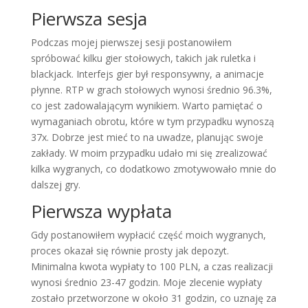
Pierwsza sesja
Podczas mojej pierwszej sesji postanowiłem
spróbować kilku gier stołowych, takich jak ruletka i
blackjack. Interfejs gier był responsywny, a animacje
płynne. RTP w grach stołowych wynosi średnio 96.3%,
co jest zadowalającym wynikiem. Warto pamiętać o
wymaganiach obrotu, które w tym przypadku wynoszą
37x. Dobrze jest mieć to na uwadze, planując swoje
zakłady. W moim przypadku udało mi się zrealizować
kilka wygranych, co dodatkowo zmotywowało mnie do
dalszej gry.
Pierwsza wypłata
Gdy postanowiłem wypłacić część moich wygranych,
proces okazał się równie prosty jak depozyt.
Minimalna kwota wypłaty to 100 PLN, a czas realizacji
wynosi średnio 23-47 godzin. Moje zlecenie wypłaty
zostało przetworzone w około 31 godzin, co uznaję za