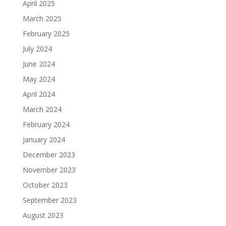
April 2025
March 2025
February 2025
July 2024
June 2024
May 2024
April 2024
March 2024
February 2024
January 2024
December 2023
November 2023
October 2023
September 2023
August 2023