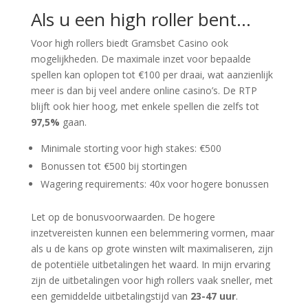
Als u een high roller bent…
Voor high rollers biedt Gramsbet Casino ook
mogelijkheden. De maximale inzet voor bepaalde
spellen kan oplopen tot €100 per draai, wat aanzienlijk
meer is dan bij veel andere online casino’s. De RTP
blijft ook hier hoog, met enkele spellen die zelfs tot
97,5%
gaan.
Minimale storting voor high stakes: €500
Bonussen tot €500 bij stortingen
Wagering requirements: 40x voor hogere bonussen
Let op de bonusvoorwaarden. De hogere
inzetvereisten kunnen een belemmering vormen, maar
als u de kans op grote winsten wilt maximaliseren, zijn
de potentiële uitbetalingen het waard. In mijn ervaring
zijn de uitbetalingen voor high rollers vaak sneller, met
een gemiddelde uitbetalingstijd van
23-47 uur
.