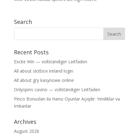
Search
Recent Posts
Excite Win — vollständiger Leitfaden
All about slotbox ireland login
All about gry kasynowe online
Onlyspins casino — vollständiger Leitfaden
Pinco Bonusları ilə Hansi Oyunlar Açıqdır: Yeniliklər və
İmkanlar
Archives
August 2026