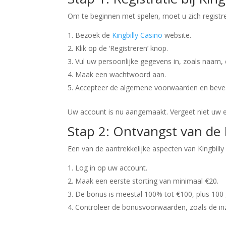
Om te beginnen met spelen, moet u zich registre
Bezoek de
Kingbilly Casino
website.
Klik op de ‘Registreren’ knop.
Vul uw persoonlijke gegevens in, zoals naam,
Maak een wachtwoord aan.
Accepteer de algemene voorwaarden en bevest
Uw account is nu aangemaakt. Vergeet niet uw e-
Stap 2: Ontvangst van de
Een van de aantrekkelijke aspecten van Kingbilly
Log in op uw account.
Maak een eerste storting van minimaal €20.
De bonus is meestal 100% tot €100, plus 100 g
Controleer de bonusvoorwaarden, zoals de inz