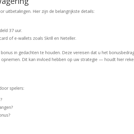
Wagering
or uitbetalingen. Hier zijn de belangrijkste details:
deld 37 uur.
rd of e-wallets zoals Skrill en Neteller.
bonus in gedachten te houden. Deze vereisen dat u het bonusbedra
nt opnemen. Dit kan invloed hebben op uw strategie — houdt hier reke
door spelers:
o?
vangen?
bonus?