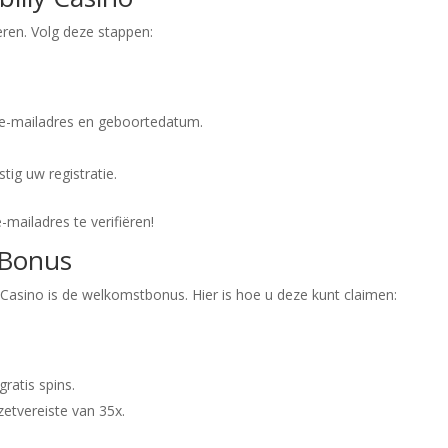
ren. Volg deze stappen:
 e-mailadres en geboortedatum.
ig uw registratie.
mailadres te verifiëren!
 Bonus
 Casino is de welkomstbonus. Hier is hoe u deze kunt claimen:
ratis spins.
etvereiste van 35x.