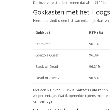
Die inzetvereisten betekenen dat als u €100 bo
Gokkasten met het Hoogs
Hieronder vindt u een lijst van enkele gokkasten
Gokkast
RTP (%)
Starburst
96.1%
Gonzo’s Quest
96.3%
Book of Dead
96.21%
Dead or Alive 2
96.8%
Met een RTP van 96.3% is
Gonzo’s Quest
een u
winpercentage. Wat ik opmerkte tijdens mijn te
kan verhogen.