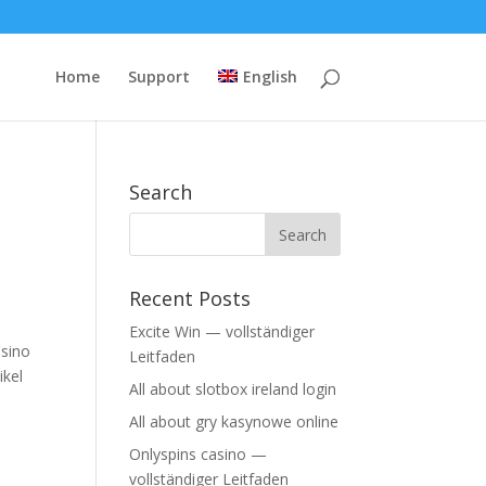
Home
Support
English
Search
Recent Posts
Excite Win — vollständiger
asino
Leitfaden
ikel
All about slotbox ireland login
All about gry kasynowe online
Onlyspins casino —
vollständiger Leitfaden