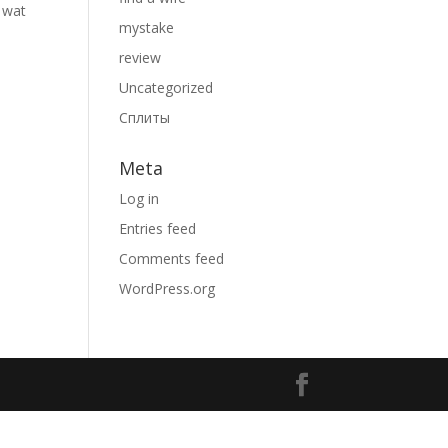
, wat
mystake
review
Uncategorized
Сплиты
Meta
Log in
Entries feed
Comments feed
WordPress.org