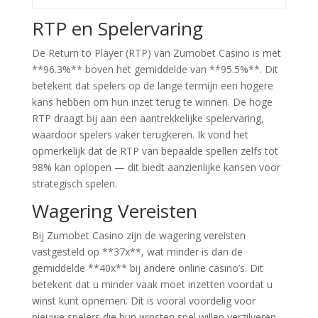
RTP en Spelervaring
De Return to Player (RTP) van Zumobet Casino is met
**96.3%** boven het gemiddelde van **95.5%**. Dit
betekent dat spelers op de lange termijn een hogere
kans hebben om hun inzet terug te winnen. De hoge
RTP draagt bij aan een aantrekkelijke spelervaring,
waardoor spelers vaker terugkeren. Ik vond het
opmerkelijk dat de RTP van bepaalde spellen zelfs tot
98% kan oplopen — dit biedt aanzienlijke kansen voor
strategisch spelen.
Wagering Vereisten
Bij Zumobet Casino zijn de wagering vereisten
vastgesteld op **37x**, wat minder is dan de
gemiddelde **40x** bij andere online casino’s. Dit
betekent dat u minder vaak moet inzetten voordat u
winst kunt opnemen. Dit is vooral voordelig voor
nieuwe spelers die hun winsten snel willen verzilveren.