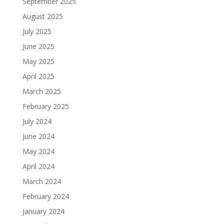
September 2025
August 2025
July 2025
June 2025
May 2025
April 2025
March 2025
February 2025
July 2024
June 2024
May 2024
April 2024
March 2024
February 2024
January 2024