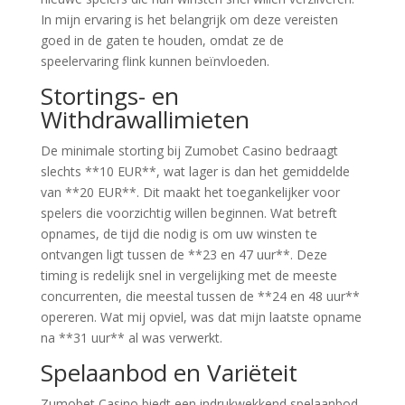
In mijn ervaring is het belangrijk om deze vereisten
goed in de gaten te houden, omdat ze de
speelervaring flink kunnen beïnvloeden.
Stortings- en
Withdrawallimieten
De minimale storting bij Zumobet Casino bedraagt
slechts **10 EUR**, wat lager is dan het gemiddelde
van **20 EUR**. Dit maakt het toegankelijker voor
spelers die voorzichtig willen beginnen. Wat betreft
opnames, de tijd die nodig is om uw winsten te
ontvangen ligt tussen de **23 en 47 uur**. Deze
timing is redelijk snel in vergelijking met de meeste
concurrenten, die meestal tussen de **24 en 48 uur**
opereren. Wat mij opviel, was dat mijn laatste opname
na **31 uur** al was verwerkt.
Spelaanbod en Variëteit
Zumobet Casino biedt een indrukwekkend spelaanbod