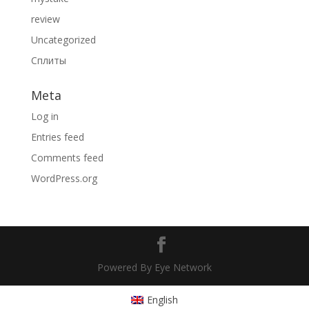
review
Uncategorized
Сплиты
Meta
Log in
Entries feed
Comments feed
WordPress.org
Powered By Eye Network
English