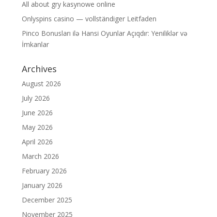
All about gry kasynowe online
Onlyspins casino — vollständiger Leitfaden
Pinco Bonusları ilə Hansi Oyunlar Açıqdır: Yeniliklər və
İmkanlar
Archives
August 2026
July 2026
June 2026
May 2026
April 2026
March 2026
February 2026
January 2026
December 2025
November 2025