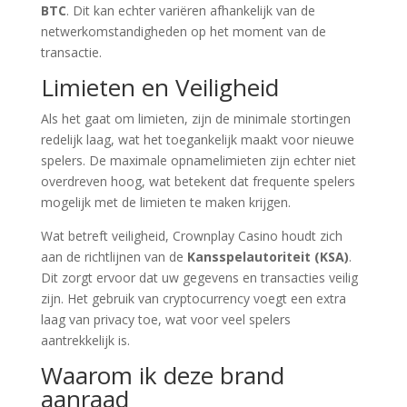
BTC
. Dit kan echter variëren afhankelijk van de
netwerkomstandigheden op het moment van de
transactie.
Limieten en Veiligheid
Als het gaat om limieten, zijn de minimale stortingen
redelijk laag, wat het toegankelijk maakt voor nieuwe
spelers. De maximale opnamelimieten zijn echter niet
overdreven hoog, wat betekent dat frequente spelers
mogelijk met de limieten te maken krijgen.
Wat betreft veiligheid, Crownplay Casino houdt zich
aan de richtlijnen van de
Kansspelautoriteit (KSA)
.
Dit zorgt ervoor dat uw gegevens en transacties veilig
zijn. Het gebruik van cryptocurrency voegt een extra
laag van privacy toe, wat voor veel spelers
aantrekkelijk is.
Waarom ik deze brand
aanraad