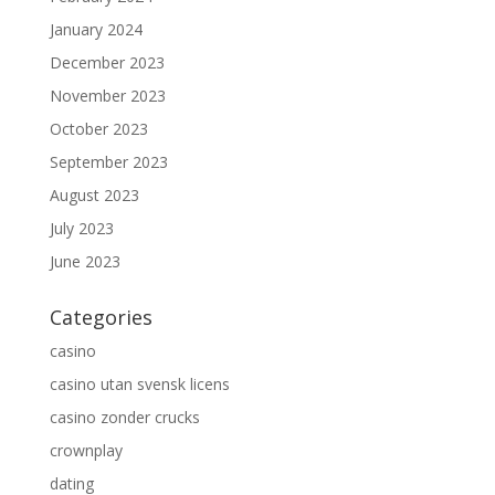
January 2024
December 2023
November 2023
October 2023
September 2023
August 2023
July 2023
June 2023
Categories
casino
casino utan svensk licens
casino zonder crucks
crownplay
dating