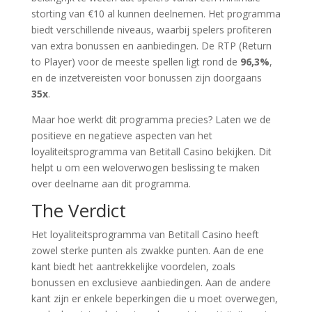
storting van €10 al kunnen deelnemen. Het programma
biedt verschillende niveaus, waarbij spelers profiteren
van extra bonussen en aanbiedingen. De RTP (Return
to Player) voor de meeste spellen ligt rond de
96,3%
,
en de inzetvereisten voor bonussen zijn doorgaans
35x
.
Maar hoe werkt dit programma precies? Laten we de
positieve en negatieve aspecten van het
loyaliteitsprogramma van Betitall Casino bekijken. Dit
helpt u om een weloverwogen beslissing te maken
over deelname aan dit programma.
The Verdict
Het loyaliteitsprogramma van Betitall Casino heeft
zowel sterke punten als zwakke punten. Aan de ene
kant biedt het aantrekkelijke voordelen, zoals
bonussen en exclusieve aanbiedingen. Aan de andere
kant zijn er enkele beperkingen die u moet overwegen,