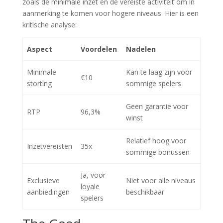
zoals de minimale inzet en de vereiste activiteit om in
aanmerking te komen voor hogere niveaus. Hier is een
kritische analyse:
Aspect
Voordelen
Nadelen
Minimale
Kan te laag zijn voor
€10
storting
sommige spelers
Geen garantie voor
RTP
96,3%
winst
Relatief hoog voor
Inzetvereisten
35x
sommige bonussen
Ja, voor
Exclusieve
Niet voor alle niveaus
loyale
aanbiedingen
beschikbaar
spelers