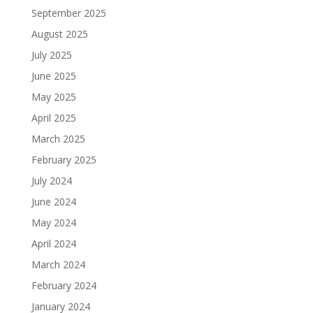
September 2025
August 2025
July 2025
June 2025
May 2025
April 2025
March 2025
February 2025
July 2024
June 2024
May 2024
April 2024
March 2024
February 2024
January 2024