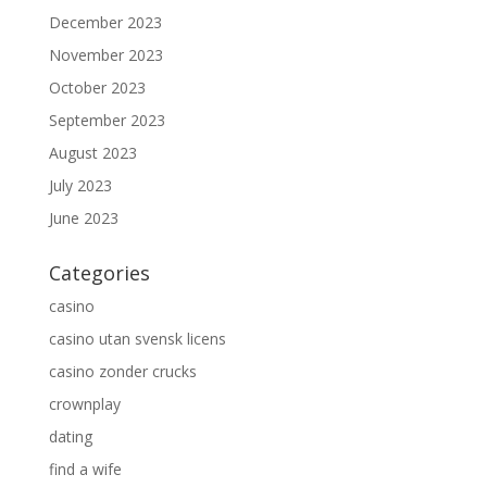
December 2023
November 2023
October 2023
September 2023
August 2023
July 2023
June 2023
Categories
casino
casino utan svensk licens
casino zonder crucks
crownplay
dating
find a wife