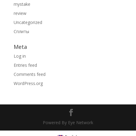
mystake
review
Uncategorized
Сплиты
Meta
Log in
Entries feed
Comments feed
WordPress.org
Powered By Eye Network