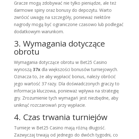
Gracze mogą zdobywać nie tylko pieniądze, ale też
darmowe spiny oraz bonusy do depozytu. Warto
zwrócić uwagę na szczegóły, ponieważ niektóre
nagrody mogą być ograniczone czasowo lub podlegać
dodatkowym warunkom.
3. Wymagania dotyczące
obrotu
Wymagania dotyczące obrotu w Bet25 Casino
wynoszą
37x
dla większości bonusów turniejowych.
Oznacza to, że aby wypłacić bonus, należy obrócić
jego wartość 37 razy. Dla doświadczonych graczy to
informacja kluczowa, ponieważ wpływa na strategię
gry. Zrozumienie tych wymagań jest niezbędne, aby
uniknąć rozczarowań przy wypłacie.
4. Czas trwania turniejów
Turnieje w Bet25 Casino mają różną długość.
Zazwyczaj trwają od jednego do dwóch tygodni, co