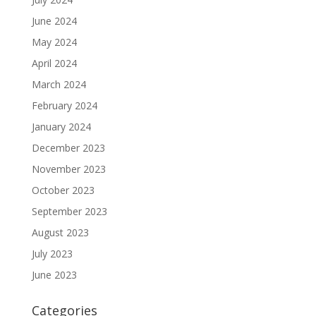
June 2024
May 2024
April 2024
March 2024
February 2024
January 2024
December 2023
November 2023
October 2023
September 2023
August 2023
July 2023
June 2023
Categories