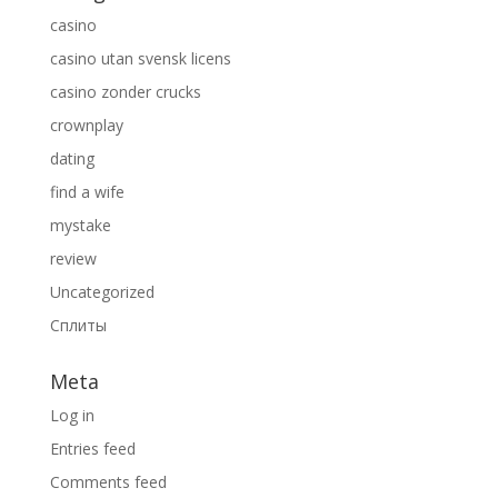
casino
casino utan svensk licens
casino zonder crucks
crownplay
dating
find a wife
mystake
review
Uncategorized
Сплиты
Meta
Log in
Entries feed
Comments feed