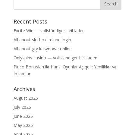
Recent Posts
Excite Win — vollständiger Leitfaden
All about slotbox ireland login
All about gry kasynowe online
Onlyspins casino — vollständiger Leitfaden
Pinco Bonusları ilə Hansi Oyunlar Açıqdır: Yeniliklər və
İmkanlar
Archives
August 2026
July 2026
June 2026
May 2026
April 2026