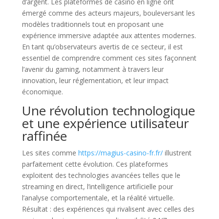
d’argent. Les plateformes de casino en ligne ont
émergé comme des acteurs majeurs, bouleversant les
modèles traditionnels tout en proposant une
expérience immersive adaptée aux attentes modernes.
En tant qu’observateurs avertis de ce secteur, il est
essentiel de comprendre comment ces sites façonnent
l’avenir du gaming, notamment à travers leur
innovation, leur réglementation, et leur impact
économique.
Une révolution technologique
et une expérience utilisateur
raffinée
Les sites comme
https://magius-casino-fr.fr/
illustrent
parfaitement cette évolution. Ces plateformes
exploitent des technologies avancées telles que le
streaming en direct, l’intelligence artificielle pour
l’analyse comportementale, et la réalité virtuelle.
Résultat : des expériences qui rivalisent avec celles des