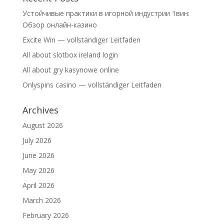
Устойчивые практики в игорной индустрии 1вин:
Обзор онлайн-казино
Excite Win — vollständiger Leitfaden
All about slotbox ireland login
All about gry kasynowe online
Onlyspins casino — vollständiger Leitfaden
Archives
August 2026
July 2026
June 2026
May 2026
April 2026
March 2026
February 2026