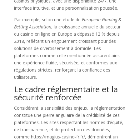
casinos physiques, avec une disponibilité 24/7, une
interface intuitive, et une personnalisation poussée.
Par exemple, selon une étude de
European Gaming &
Betting Association
, la croissance annuelle du secteur
du casino en ligne en Europe a dépassé 12 % depuis
2018, reflétant un engouement croissant pour des
solutions de divertissement à domicile. Les
plateformes comme celle mentionnée assurent ainsi
une expérience fluide, sécurisée, et conformes aux
régulations strictes, renforçant la confiance des
utilisateurs.
Le cadre réglementaire et la
sécurité renforcée
Considérant la sensibilité des enjeux, la réglementation
constitue une pierre angulaire de la crédibilité de ces
plateformes. Les sites respectant les normes d’équité,
de transparence, et de protection des données,
comme https://magius-casino-fr.fr/, démontrent un