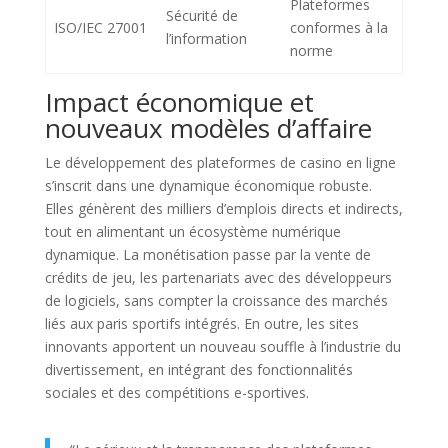
Plateformes
Sécurité de
ISO/IEC 27001
conformes à la
l’information
norme
Impact économique et
nouveaux modèles d’affaire
Le développement des plateformes de casino en ligne
s’inscrit dans une dynamique économique robuste.
Elles génèrent des milliers d’emplois directs et indirects,
tout en alimentant un écosystème numérique
dynamique. La monétisation passe par la vente de
crédits de jeu, les partenariats avec des développeurs
de logiciels, sans compter la croissance des marchés
liés aux paris sportifs intégrés. En outre, les sites
innovants apportent un nouveau souffle à l’industrie du
divertissement, en intégrant des fonctionnalités
sociales et des compétitions e-sportives.