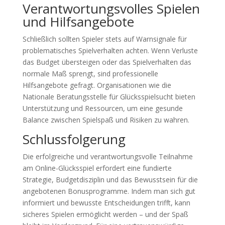
Verantwortungsvolles Spielen
und Hilfsangebote
Schließlich sollten Spieler stets auf Warnsignale für
problematisches Spielverhalten achten. Wenn Verluste
das Budget übersteigen oder das Spielverhalten das
normale Maß sprengt, sind professionelle
Hilfsangebote gefragt. Organisationen wie die
Nationale Beratungsstelle für Glücksspielsucht bieten
Unterstützung und Ressourcen, um eine gesunde
Balance zwischen Spielspaß und Risiken zu wahren.
Schlussfolgerung
Die erfolgreiche und verantwortungsvolle Teilnahme
am Online-Glücksspiel erfordert eine fundierte
Strategie, Budgetdisziplin und das Bewusstsein für die
angebotenen Bonusprogramme. Indem man sich gut
informiert und bewusste Entscheidungen trifft, kann
sicheres Spielen ermöglicht werden – und der Spaß