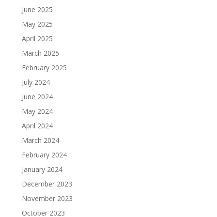
June 2025
May 2025
April 2025
March 2025
February 2025
July 2024
June 2024
May 2024
April 2024
March 2024
February 2024
January 2024
December 2023
November 2023
October 2023