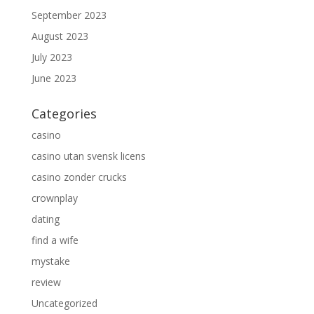
September 2023
August 2023
July 2023
June 2023
Categories
casino
casino utan svensk licens
casino zonder crucks
crownplay
dating
find a wife
mystake
review
Uncategorized