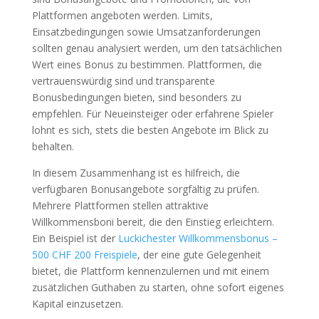
Plattformen angeboten werden. Limits,
Einsatzbedingungen sowie Umsatzanforderungen
sollten genau analysiert werden, um den tatsächlichen
Wert eines Bonus zu bestimmen. Plattformen, die
vertrauenswürdig sind und transparente
Bonusbedingungen bieten, sind besonders zu
empfehlen. Für Neueinsteiger oder erfahrene Spieler
lohnt es sich, stets die besten Angebote im Blick zu
behalten.
In diesem Zusammenhang ist es hilfreich, die
verfügbaren Bonusangebote sorgfältig zu prüfen.
Mehrere Plattformen stellen attraktive
Willkommensboni bereit, die den Einstieg erleichtern.
Ein Beispiel ist der
Luckichester Willkommensbonus –
500 CHF 200 Freispiele
, der eine gute Gelegenheit
bietet, die Plattform kennenzulernen und mit einem
zusätzlichen Guthaben zu starten, ohne sofort eigenes
Kapital einzusetzen.