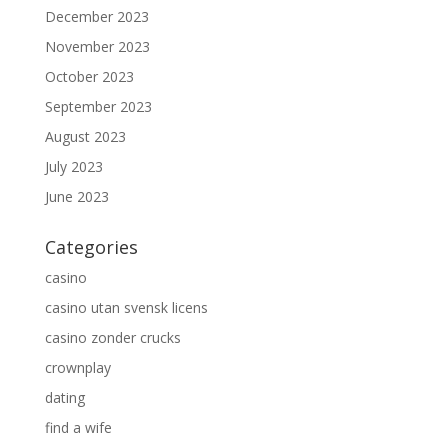
December 2023
November 2023
October 2023
September 2023
August 2023
July 2023
June 2023
Categories
casino
casino utan svensk licens
casino zonder crucks
crownplay
dating
find a wife