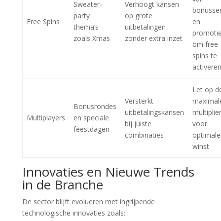
Sweater-
Verhoogt kansen
bonusse
party
op grote
Free Spins
en
thema’s
uitbetalingen
promoti
zoals Xmas
zonder extra inzet
om free
spins te
activere
Let op d
Versterkt
maximal
Bonusrondes
uitbetalingskansen
multiplie
Multiplayers
en speciale
bij juiste
voor
feestdagen
combinaties
optimale
winst
Innovaties en Nieuwe Trends
in de Branche
De sector blijft evolueren met ingrijpende
technologische innovaties zoals: