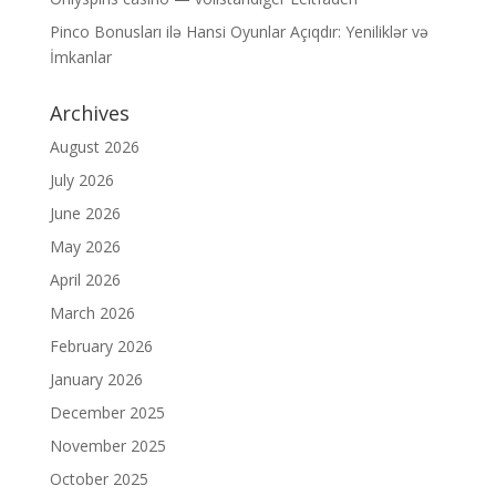
Pinco Bonusları ilə Hansi Oyunlar Açıqdır: Yeniliklər və
İmkanlar
Archives
August 2026
July 2026
June 2026
May 2026
April 2026
March 2026
February 2026
January 2026
December 2025
November 2025
October 2025