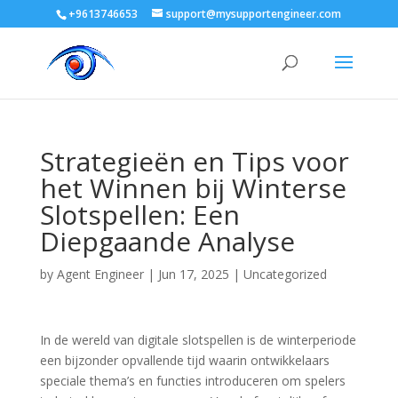
+9613746653
support@mysupportengineer.com
Strategieën en Tips voor
het Winnen bij Winterse
Slotspellen: Een
Diepgaande Analyse
by
Agent Engineer
|
Jun 17, 2025
|
Uncategorized
In de wereld van digitale slotspellen is de winterperiode
een bijzonder opvallende tijd waarin ontwikkelaars
speciale thema’s en functies introduceren om spelers