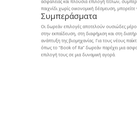
ασφαλείας και πλούσια επιλογή τίτλων, συμπερ
παιχνίδι χωρίς οικονομική δέσμευση, μπορείτε 
Συμπεράσματα
Οι δωρεάν επιλογές αποτελούν ουσιώδες μέρο
στην εκπαίδευση, στη διαφήμιση και στη διατ
ανάπτυξη της βιομηχανίας. Για τους νέους παίκτ
όπως το “Book of Ra” δωρεάν παρέχει μια ασφα
επιλογή τους σε μια δυναμική αγορά.