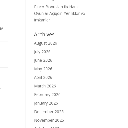
Pinco Bonusları ilə Hansi
Oyunlar Açıqdır: Yeniliklər və
İmkanlar
άν
Archives
August 2026
July 2026
June 2026
May 2026
April 2026
March 2026
.
February 2026
January 2026
December 2025
November 2025