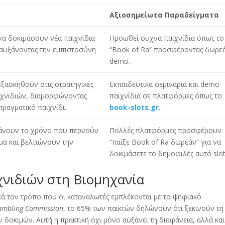
Αξιοσημείωτα Παραδείγματα
 να δοκιμάσουν νέα παιχνίδια
Προωθεί συχνά παιχνίδια όπως το
 αυξάνοντας την εμπιστοσύνη
“Book of Ra” προσφέροντας δωρε
demo.
ξασκηθούν στις στρατηγικές
Εκπαιδευτικά σεμινάρια και demo
αιχνιδιών, διαμορφώνοντας
παιχνίδια σε πλατφόρμες όπως το
πραγματικό παιχνίδι.
book-slots.gr
.
ξάνουν το χρόνο που περνούν
Πολλές πλατφόρμες προσφέρουν
μα και βελτιώνουν την
“παίξε Book of Ra δωρεάν” για να
δοκιμάσετε το δημοφιλές αυτό slot
χνιδιών στη Βιομηχανία
κά τον τρόπο που οι καταναλωτές εμπλέκονται με το ψηφιακό
ambling Commission
, το 65% των παικτών δηλώνουν ότι ξεκινούν τη
 δοκιμών. Αυτή η πρακτική όχι μόνο αυξάνει τη διαφάνεια, αλλά και