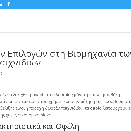
om
ν Επιλογών στη Βιομηχανία τω
αιχνιδιών
ed
έχει εξελιχθεί ραγδαία τα τελευταία χρόνια, με την προσθήκη
ίωση της εμπειρίας του χρήστη και στην αύξηση της προσβασιμότη
 εξέλιξης είναι η παροχή δωρεάν παιχνιδιών, τα οποία λειτουργούν ε
ης χωρίς οικονομικό ρίσκο.
ακτηριστικά και Οφέλη