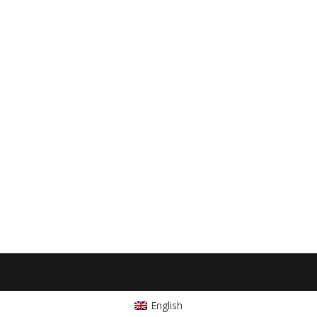
English