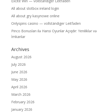
Excite Win — vollständiger Leitfaden
All about slotbox ireland login
All about gry kasynowe online
Onlyspins casino — vollständiger Leitfaden
Pinco Bonusları ilə Hansi Oyunlar Açıqdır: Yeniliklər və
İmkanlar
Archives
August 2026
July 2026
June 2026
May 2026
April 2026
March 2026
February 2026
January 2026