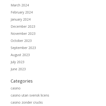
March 2024
February 2024
January 2024
December 2023
November 2023
October 2023
September 2023
August 2023
July 2023
June 2023
Categories
casino
casino utan svensk licens
casino zonder crucks