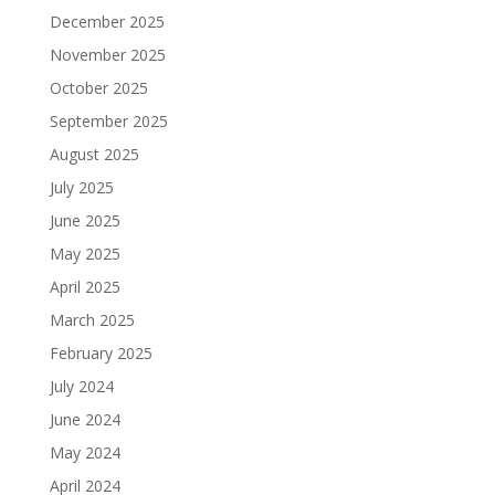
December 2025
November 2025
October 2025
September 2025
August 2025
July 2025
June 2025
May 2025
April 2025
March 2025
February 2025
July 2024
June 2024
May 2024
April 2024