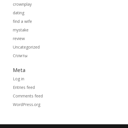
crownplay
dating
find a wife
mystake
review
Uncategorized
Сплиты
Meta
Log in
Entries feed
Comments feed
WordPress.org