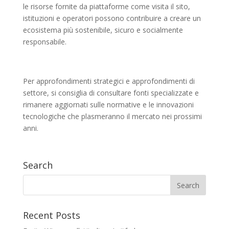
le risorse fornite da piattaforme come visita il sito,
istituzioni e operatori possono contribuire a creare un
ecosistema più sostenibile, sicuro e socialmente
responsabile.
Per approfondimenti strategici e approfondimenti di
settore, si consiglia di consultare fonti specializzate e
rimanere aggiornati sulle normative e le innovazioni
tecnologiche che plasmeranno il mercato nei prossimi
anni.
Search
Recent Posts