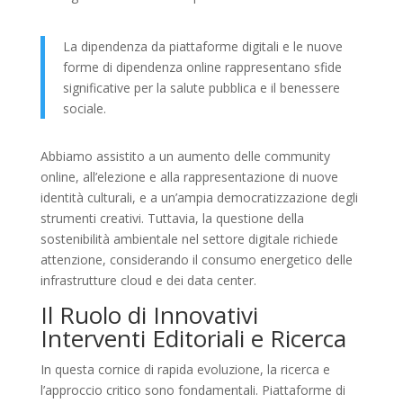
La dipendenza da piattaforme digitali e le nuove
forme di dipendenza online rappresentano sfide
significative per la salute pubblica e il benessere
sociale.
Abbiamo assistito a un aumento delle community
online, all’elezione e alla rappresentazione di nuove
identità culturali, e a un’ampia democratizzazione degli
strumenti creativi. Tuttavia, la questione della
sostenibilità ambientale nel settore digitale richiede
attenzione, considerando il consumo energetico delle
infrastrutture cloud e dei data center.
Il Ruolo di Innovativi
Interventi Editoriali e Ricerca
In questa cornice di rapida evoluzione, la ricerca e
l’approccio critico sono fondamentali. Piattaforme di