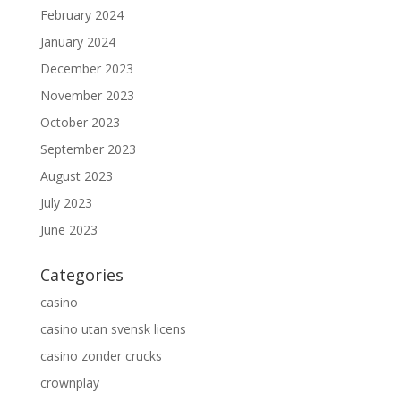
February 2024
January 2024
December 2023
November 2023
October 2023
September 2023
August 2023
July 2023
June 2023
Categories
casino
casino utan svensk licens
casino zonder crucks
crownplay