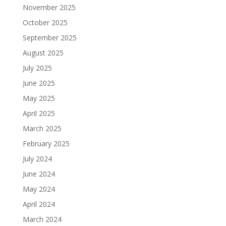
November 2025
October 2025
September 2025
August 2025
July 2025
June 2025
May 2025
April 2025
March 2025
February 2025
July 2024
June 2024
May 2024
April 2024
March 2024