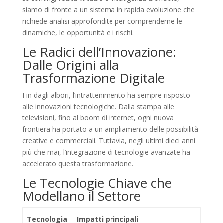
siamo di fronte a un sistema in rapida evoluzione che
richiede analisi approfondite per comprenderne le
dinamiche, le opportunità e i rischi.
Le Radici dell’Innovazione:
Dalle Origini alla
Trasformazione Digitale
Fin dagli albori, l’intrattenimento ha sempre risposto
alle innovazioni tecnologiche. Dalla stampa alle
televisioni, fino al boom di internet, ogni nuova
frontiera ha portato a un ampliamento delle possibilità
creative e commerciali. Tuttavia, negli ultimi dieci anni
più che mai, l’integrazione di tecnologie avanzate ha
accelerato questa trasformazione.
Le Tecnologie Chiave che
Modellano il Settore
Tecnologia
Impatti principali