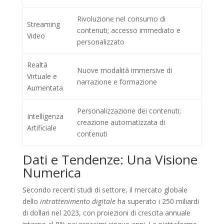
Rivoluzione nel consumo di
Streaming
contenuti; accesso immediato e
Video
personalizzato
Realtà
Nuove modalità immersive di
Virtuale e
narrazione e formazione
Aumentata
Personalizzazione dei contenuti;
Intelligenza
creazione automatizzata di
Artificiale
contenuti
Dati e Tendenze: Una Visione
Numerica
Secondo recenti studi di settore, il mercato globale
dello
intrattenimento digitale
ha superato i 250 miliardi
di dollari nel 2023, con proiezioni di crescita annuale