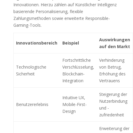
Innovationen. Hierzu zählen auf Künstlicher Intelligenz
basierende Personalisierung, flexible
Zahlungsmethoden sowie erweiterte Responsible-
Gaming-Tools.
Auswirkungen
Innovationsbereich
Beispiel
auf den Markt
Fortschrittliche
Verhinderung
Technologische
Verschlüsselung,
von Betrug,
Sicherheit
Blockchain-
Erhöhung des
Integration
Vertrauens
Steigerung der
Intuitive UX,
Nutzerbindung
Benutzererlebnis
Mobile-First-
und -
Design
zufriedenheit
Erweiterung der