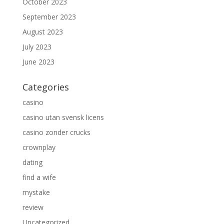
October 2023
September 2023
August 2023
July 2023
June 2023
Categories
casino
casino utan svensk licens
casino zonder crucks
crownplay
dating
find a wife
mystake
review
Uncategorized