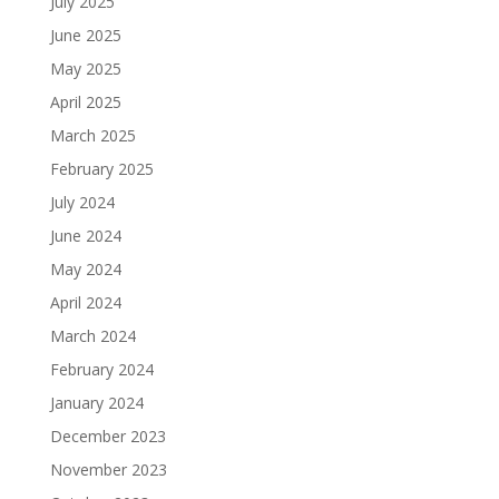
July 2025
June 2025
May 2025
April 2025
March 2025
February 2025
July 2024
June 2024
May 2024
April 2024
March 2024
February 2024
January 2024
December 2023
November 2023