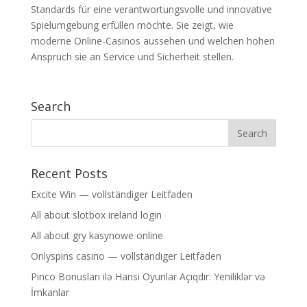
Standards für eine verantwortungsvolle und innovative
Spielumgebung erfüllen möchte. Sie zeigt, wie
moderne Online-Casinos aussehen und welchen hohen
Anspruch sie an Service und Sicherheit stellen.
Search
Recent Posts
Excite Win — vollständiger Leitfaden
All about slotbox ireland login
All about gry kasynowe online
Onlyspins casino — vollständiger Leitfaden
Pinco Bonusları ilə Hansi Oyunlar Açıqdır: Yeniliklər və
İmkanlar