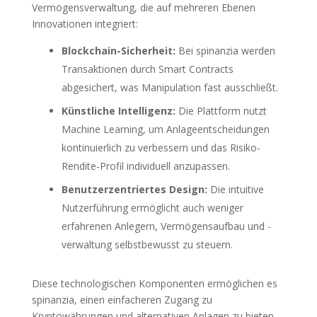
Vermögensverwaltung, die auf mehreren Ebenen
Innovationen integriert:
Blockchain-Sicherheit:
Bei spinanzia werden
Transaktionen durch Smart Contracts
abgesichert, was Manipulation fast ausschließt.
Künstliche Intelligenz:
Die Plattform nutzt
Machine Learning, um Anlageentscheidungen
kontinuierlich zu verbessern und das Risiko-
Rendite-Profil individuell anzupassen.
Benutzerzentriertes Design:
Die intuitive
Nutzerführung ermöglicht auch weniger
erfahrenen Anlegern, Vermögensaufbau und -
verwaltung selbstbewusst zu steuern.
Diese technologischen Komponenten ermöglichen es
spinanzia, einen einfacheren Zugang zu
Kryptowährungen und alternativen Anlagen zu bieten,