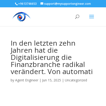
+9613746653
support@mysupportengineer.com
In den letzten zehn
Jahren hat die
Digitalisierung die
Finanzbranche radikal
verändert. Von automati
by
Agent Engineer
|
Jun 15, 2025
|
Uncategorized