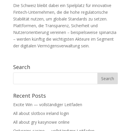
Die Schweiz bleibt dabei ein Spielplatz für innovative
Fintech-Unternehmen, die die hohe regulatorische
Stabilität nutzen, um globale Standards zu setzen.
Plattformen, die Transparenz, Sicherheit und
Nutzerorientierung vereinen – beispielsweise spinanzia
– werden künftig die wichtigsten Akteure im Segment
der digitalen Vermögensverwaltung sein.
Search
Recent Posts
Excite Win — vollständiger Leitfaden
All about slotbox ireland login
All about gry kasynowe online
Onlyspins casino — vollständiger Leitfaden