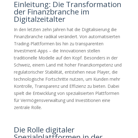
Einleitung: Die Transformation
der Finanzbranche im
Digitalzeitalter
In den letzten zehn Jahren hat die Digitalisierung die
Finanzbranche radikal verändert. Von automatisierten
Trading-Plattformen bis hin zu transparenten
Investment-Apps – die Innovationen stellen
traditionelle Modelle auf den Kopf. Besonders in der
Schweiz, einem Land mit hoher Finanzkompetenz und
regulatorischer Stabilität, entstehen neue Player, die
technologische Fortschritte nutzen, um Kunden mehr
Kontrolle, Transparenz und Effizienz zu bieten. Dabei
spielt die Entwicklung von spezialisierten Plattformen
für Vermögensverwaltung und Investitionen eine
zentrale Rolle.
Die Rolle digitaler
Spezialplattformen in der