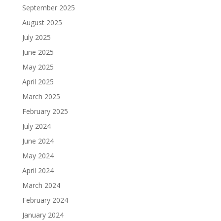
September 2025
August 2025
July 2025
June 2025
May 2025
April 2025
March 2025
February 2025
July 2024
June 2024
May 2024
April 2024
March 2024
February 2024
January 2024