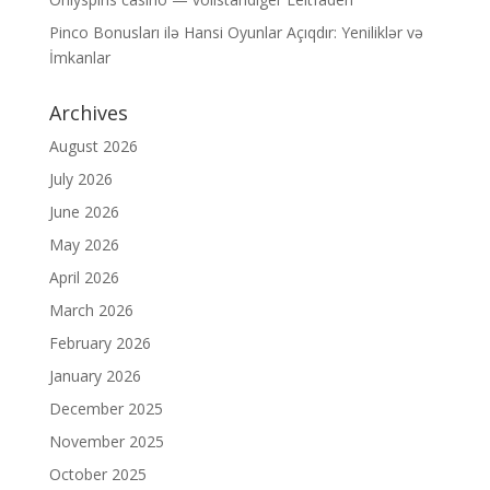
Pinco Bonusları ilə Hansi Oyunlar Açıqdır: Yeniliklər və
İmkanlar
Archives
August 2026
July 2026
June 2026
May 2026
April 2026
March 2026
February 2026
January 2026
December 2025
November 2025
October 2025