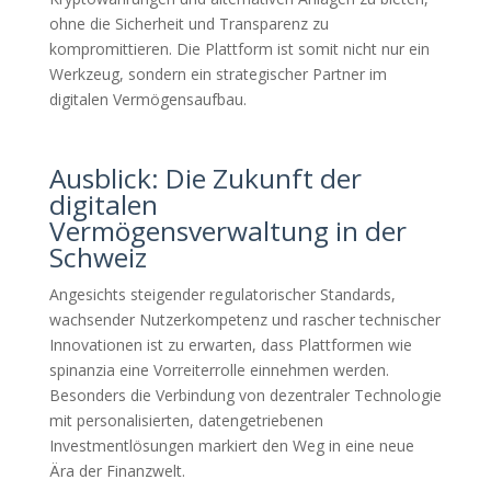
ohne die Sicherheit und Transparenz zu
kompromittieren. Die Plattform ist somit nicht nur ein
Werkzeug, sondern ein strategischer Partner im
digitalen Vermögensaufbau.
Ausblick: Die Zukunft der
digitalen
Vermögensverwaltung in der
Schweiz
Angesichts steigender regulatorischer Standards,
wachsender Nutzerkompetenz und rascher technischer
Innovationen ist zu erwarten, dass Plattformen wie
spinanzia eine Vorreiterrolle einnehmen werden.
Besonders die Verbindung von dezentraler Technologie
mit personalisierten, datengetriebenen
Investmentlösungen markiert den Weg in eine neue
Ära der Finanzwelt.