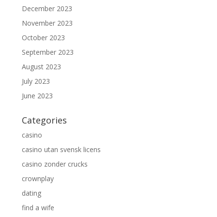
December 2023
November 2023
October 2023
September 2023
August 2023
July 2023
June 2023
Categories
casino
casino utan svensk licens
casino zonder crucks
crownplay
dating
find a wife