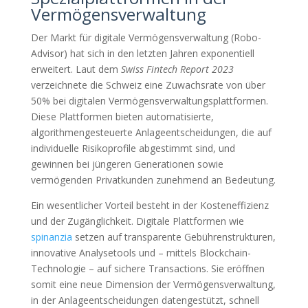
Vermögensverwaltung
Der Markt für digitale Vermögensverwaltung (Robo-
Advisor) hat sich in den letzten Jahren exponentiell
erweitert. Laut dem
Swiss Fintech Report 2023
verzeichnete die Schweiz eine Zuwachsrate von über
50% bei digitalen Vermögensverwaltungsplattformen.
Diese Plattformen bieten automatisierte,
algorithmengesteuerte Anlageentscheidungen, die auf
individuelle Risikoprofile abgestimmt sind, und
gewinnen bei jüngeren Generationen sowie
vermögenden Privatkunden zunehmend an Bedeutung.
Ein wesentlicher Vorteil besteht in der Kosteneffizienz
und der Zugänglichkeit. Digitale Plattformen wie
spinanzia
setzen auf transparente Gebührenstrukturen,
innovative Analysetools und – mittels Blockchain-
Technologie – auf sichere Transactions. Sie eröffnen
somit eine neue Dimension der Vermögensverwaltung,
in der Anlageentscheidungen datengestützt, schnell