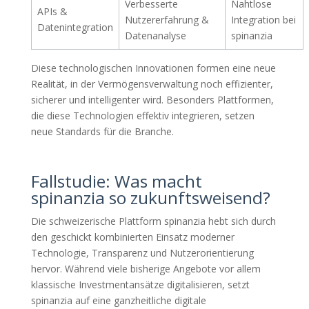
Verbesserte
Nahtlose
APIs &
Nutzererfahrung &
Integration bei
Datenintegration
Datenanalyse
spinanzia
Diese technologischen Innovationen formen eine neue
Realität, in der Vermögensverwaltung noch effizienter,
sicherer und intelligenter wird. Besonders Plattformen,
die diese Technologien effektiv integrieren, setzen
neue Standards für die Branche.
Fallstudie: Was macht
spinanzia so zukunftsweisend?
Die schweizerische Plattform spinanzia hebt sich durch
den geschickt kombinierten Einsatz moderner
Technologie, Transparenz und Nutzerorientierung
hervor. Während viele bisherige Angebote vor allem
klassische Investmentansätze digitalisieren, setzt
spinanzia auf eine ganzheitliche digitale