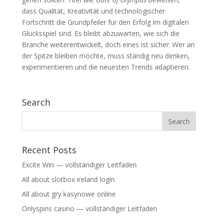
dass Qualität, Kreativität und technologischer
Fortschritt die Grundpfeiler für den Erfolg im digitalen
Glücksspiel sind. Es bleibt abzuwarten, wie sich die
Branche weiterentwickelt, doch eines ist sicher: Wer an
der Spitze bleiben möchte, muss ständig neu denken,
experimentieren und die neuesten Trends adaptieren.
Search
Recent Posts
Excite Win — vollständiger Leitfaden
All about slotbox ireland login
All about gry kasynowe online
Onlyspins casino — vollständiger Leitfaden