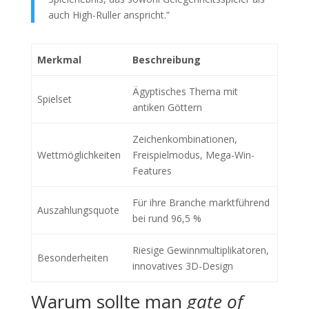
auch High-Ruller anspricht.”
Merkmal
Beschreibung
Ägyptisches Thema mit
Spielset
antiken Göttern
Zeichenkombinationen,
Wettmöglichkeiten
Freispielmodus, Mega-Win-
Features
Für ihre Branche marktführend
Auszahlungsquote
bei rund 96,5 %
Riesige Gewinnmultiplikatoren,
Besonderheiten
innovatives 3D-Design
Warum sollte man
gate of