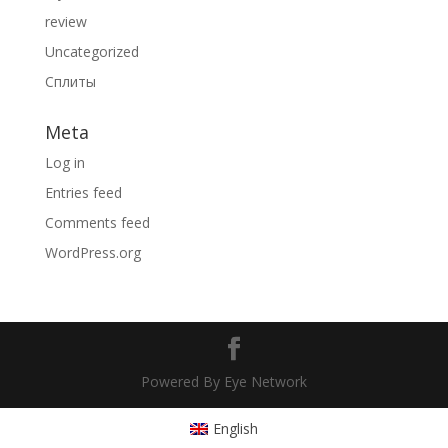
review
Uncategorized
Сплиты
Meta
Log in
Entries feed
Comments feed
WordPress.org
Powered By Eye Network
English