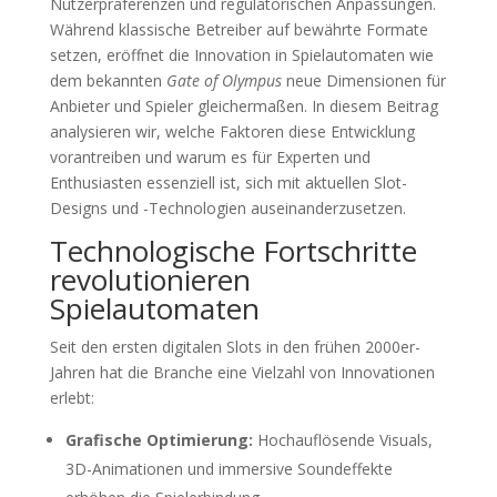
Nutzerpräferenzen und regulatorischen Anpassungen.
Während klassische Betreiber auf bewährte Formate
setzen, eröffnet die Innovation in Spielautomaten wie
dem bekannten
Gate of Olympus
neue Dimensionen für
Anbieter und Spieler gleichermaßen. In diesem Beitrag
analysieren wir, welche Faktoren diese Entwicklung
vorantreiben und warum es für Experten und
Enthusiasten essenziell ist, sich mit aktuellen Slot-
Designs und -Technologien auseinanderzusetzen.
Technologische Fortschritte
revolutionieren
Spielautomaten
Seit den ersten digitalen Slots in den frühen 2000er-
Jahren hat die Branche eine Vielzahl von Innovationen
erlebt:
Grafische Optimierung:
Hochauflösende Visuals,
3D-Animationen und immersive Soundeffekte