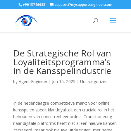
+9613746653
support@mysupportengineer.com
De Strategische Rol van
Loyaliteitsprogramma’s
in de Kansspelindustrie
by
Agent Engineer
|
Jun 15, 2025
|
Uncategorized
In de hedendaagse competitieve markt voor online
kansspelen speelt klantloyaliteit een cruciale rol in het
behouden van concurrentievoordeel. Transitionering
naar digitale platforms heeft niet alleen nieuwe kansen
gecreëerd, maar ook nieuwe uitdagingen, met name