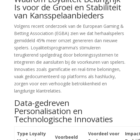
Is voor de Groei en Stabiliteit
van Kansspelaanbieders
Volgens recent onderzoek van de European Gaming &
Betting Association (EGBA) zien we dat herhaalspelers
gemiddeld 45% meer omzet genereren dan nieuwe
spelers. Loyaliteitsprogramma’s stimuleren
terugkerend spelgedrag door beloningssystemen te
integreren die aansluiten bij de voorkeuren van spelers.
Innovaties zoals gamificatie en real-time beloningen,
vaak gedocumenteerd op platforms als hashlucky,
zorgen voor een verhoogde betrokkenheid en
langdurige klantrelaties.
Data-gedreven
Personalisation en
Technologische Innovaties
Type Loyalty
Voordeel voor
Impac
Voorbeeld