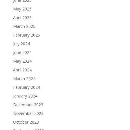
June 2025
May 2025
April 2025
March 2025
February 2025
July 2024
June 2024
May 2024
April 2024
March 2024
February 2024
January 2024
December 2023
November 2023
October 2023