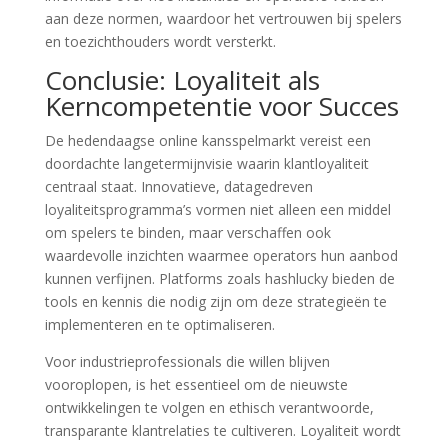
aan deze normen, waardoor het vertrouwen bij spelers
en toezichthouders wordt versterkt.
Conclusie: Loyaliteit als
Kerncompetentie voor Succes
De hedendaagse online kansspelmarkt vereist een
doordachte langetermijnvisie waarin klantloyaliteit
centraal staat. Innovatieve, datagedreven
loyaliteitsprogramma’s vormen niet alleen een middel
om spelers te binden, maar verschaffen ook
waardevolle inzichten waarmee operators hun aanbod
kunnen verfijnen. Platforms zoals hashlucky bieden de
tools en kennis die nodig zijn om deze strategieën te
implementeren en te optimaliseren.
Voor industrieprofessionals die willen blijven
vooroplopen, is het essentieel om de nieuwste
ontwikkelingen te volgen en ethisch verantwoorde,
transparante klantrelaties te cultiveren. Loyaliteit wordt