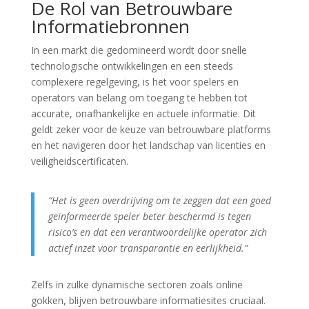
De Rol van Betrouwbare
Informatiebronnen
In een markt die gedomineerd wordt door snelle
technologische ontwikkelingen en een steeds
complexere regelgeving, is het voor spelers en
operators van belang om toegang te hebben tot
accurate, onafhankelijke en actuele informatie. Dit
geldt zeker voor de keuze van betrouwbare platforms
en het navigeren door het landschap van licenties en
veiligheidscertificaten.
“Het is geen overdrijving om te zeggen dat een goed
geïnformeerde speler beter beschermd is tegen
risico’s en dat een verantwoordelijke operator zich
actief inzet voor transparantie en eerlijkheid.”
Zelfs in zulke dynamische sectoren zoals online
gokken, blijven betrouwbare informatiesites cruciaal.