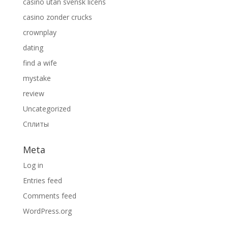
casino utan svensk licens
casino zonder crucks
crownplay
dating
find a wife
mystake
review
Uncategorized
Сплиты
Meta
Log in
Entries feed
Comments feed
WordPress.org