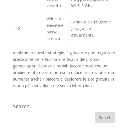
velocità
Wi-Fi 5 GHz
Velocità
Limitata distribuzione
elevate e
5G
geografica
bassa
attualmente
latenza
Applicando queste strategie, il giocatore può migliorare
drasticamente la fluidità e l’efficacia del proprio
gameplay su dispositivi mobili. Ricordiamoci che un
ambiente ottimizzato non solo riduce frustrazione, ma
aumenta anche il piacere di esplorare le slot gratuite in
modo più coinvolgente e senza interruzioni.
Search