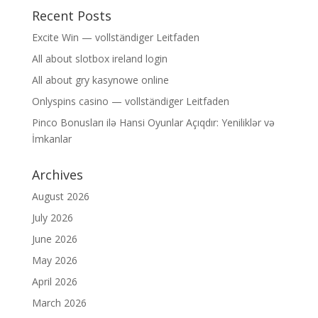
Recent Posts
Excite Win — vollständiger Leitfaden
All about slotbox ireland login
All about gry kasynowe online
Onlyspins casino — vollständiger Leitfaden
Pinco Bonusları ilə Hansi Oyunlar Açıqdır: Yeniliklər və
İmkanlar
Archives
August 2026
July 2026
June 2026
May 2026
April 2026
March 2026