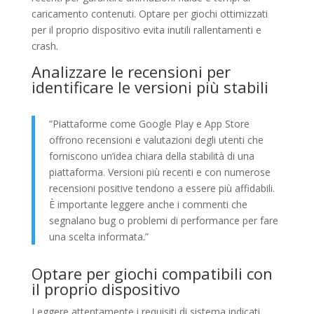
caricamento contenuti. Optare per giochi ottimizzati
per il proprio dispositivo evita inutili rallentamenti e
crash.
Analizzare le recensioni per
identificare le versioni più stabili
“Piattaforme come Google Play e App Store
offrono recensioni e valutazioni degli utenti che
forniscono un’idea chiara della stabilità di una
piattaforma. Versioni più recenti e con numerose
recensioni positive tendono a essere più affidabili.
È importante leggere anche i commenti che
segnalano bug o problemi di performance per fare
una scelta informata.”
Optare per giochi compatibili con
il proprio dispositivo
Leggere attentamente i requisiti di sistema indicati