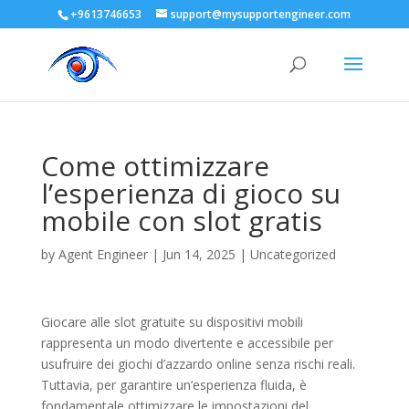
+9613746653
support@mysupportengineer.com
Come ottimizzare
l’esperienza di gioco su
mobile con slot gratis
by
Agent Engineer
|
Jun 14, 2025
|
Uncategorized
Giocare alle slot gratuite su dispositivi mobili
rappresenta un modo divertente e accessibile per
usufruire dei giochi d’azzardo online senza rischi reali.
Tuttavia, per garantire un’esperienza fluida, è
fondamentale ottimizzare le impostazioni del