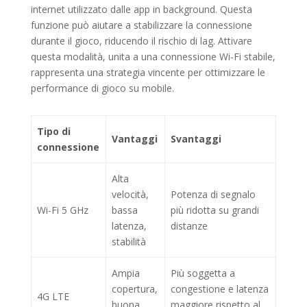
internet utilizzato dalle app in background. Questa
funzione può aiutare a stabilizzare la connessione
durante il gioco, riducendo il rischio di lag. Attivare
questa modalità, unita a una connessione Wi-Fi stabile,
rappresenta una strategia vincente per ottimizzare le
performance di gioco su mobile.
Tipo di
Vantaggi
Svantaggi
connessione
Alta
velocità,
Potenza di segnalo
Wi-Fi 5 GHz
bassa
più ridotta su grandi
latenza,
distanze
stabilità
Ampia
Più soggetta a
copertura,
congestione e latenza
4G LTE
buona
maggiore rispetto al