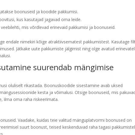
atakse boonuseid ja koodide pakkumisi.
oovitusi, kus kasutajad jagavad oma leide.
i veebilehti, mis võrdlevad erinevaid pakkumisi ja boonuseid.
 endale nimekiri kõige atraktiivsematest pakkumistest. Kasutage filt
ngimused. Jätkake uute pakkumiste jälgimist ning olge avatud erinevate
alusi.
sutamine suurendab mängimise
si oluliselt rikastada. Boonuskoodide sisestamine avab uksed
 mängusessioonide kesta ja võimalusi. Otsige boonuseid, mis pakuva
e, ilma oma raha riskeerimata.
oonuseid. Vaadake, kuidas teie valitud mänguplatvormi boonused on
reerimisel suurt boonust, teised keskenduvad raha tagasi pakkumistel
s.