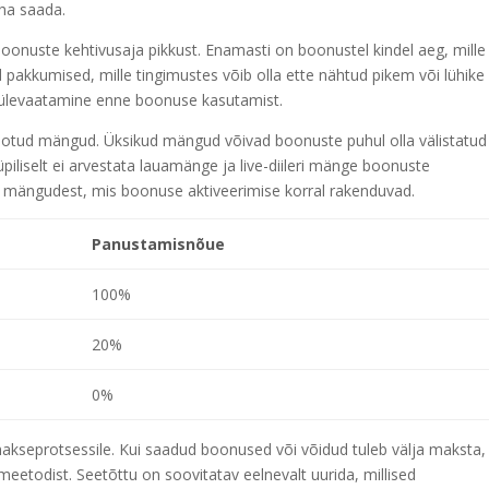
aha saada.
boonuste kehtivusaja pikkust. Enamasti on boonustel kindel aeg, mille
 pakkumised, mille tingimustes võib olla ette nähtud pikem või lühike
e ülevaatamine enne boonuse kasutamist.
otud mängud. Üksikud mängud võivad boonuste puhul olla välistatud
liselt ei arvestata lauamänge ja live-diileri mänge boonuste
lu mängudest, mis boonuse aktiveerimise korral rakenduvad.
Panustamisnõue
100%
20%
0%
kseprotsessile. Kui saadud boonused või võidud tuleb välja maksta,
eetodist. Seetõttu on soovitatav eelnevalt uurida, millised