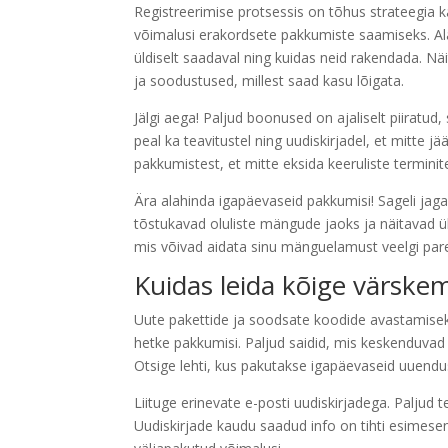
Registreerimise protsessis on tõhus strateegia 
võimalusi erakordsete pakkumiste saamiseks. Ala
üldiselt saadaval ning kuidas neid rakendada. Näi
ja soodustused, millest saad kasu lõigata.
Jälgi aega! Paljud boonused on ajaliselt piiratud,
peal ka teavitustel ning uudiskirjadel, et mitte 
pakkumistest, et mitte eksida keeruliste terminit
Ära alahinda igapäevaseid pakkumisi! Sageli ja
tõstukavad oluliste mängude jaoks ja näitavad ül
mis võivad aidata sinu mänguelamust veelgi par
Kuidas leida kõige värsk
Uute pakettide ja soodsate koodide avastamiseks
hetke pakkumisi. Paljud saidid, mis keskenduva
Otsige lehti, kus pakutakse igapäevaseid uuendus
Liituge erinevate e-posti uudiskirjadega. Paljud 
Uudiskirjade kaudu saadud info on tihti esimese