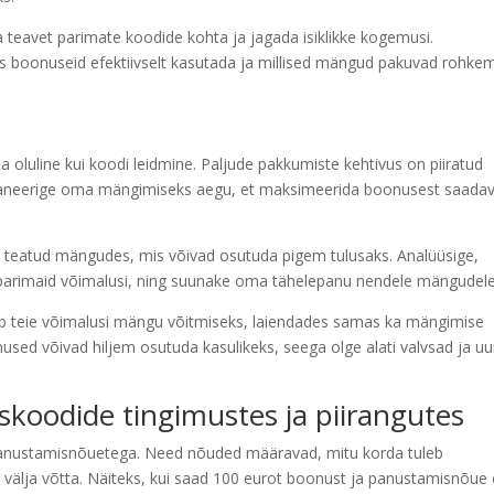
teavet parimate koodide kohta ja jagada isiklikke kogemusi.
as boonuseid efektiivselt kasutada ja millised mängud pakuvad rohke
oluline kui koodi leidmine. Paljude pakkumiste kehtivus on piiratud
 planeerige oma mängimiseks aegu, et maksimeerida boonusest saada
 teatud mängudes, mis võivad osutuda pigem tulusaks. Analüüsige,
parimaid võimalusi, ning suunake oma tähelepanu nendele mängudele
b teie võimalusi mängu võitmiseks, laiendades samas ka mängimise
used võivad hiljem osutuda kasulikeks, seega olge alati valvsad ja uu
koodide tingimustes ja piirangutes
panustamisnõuetega. Need nõuded määravad, mitu korda tuleb
välja võtta. Näiteks, kui saad 100 eurot boonust ja panustamisnõue