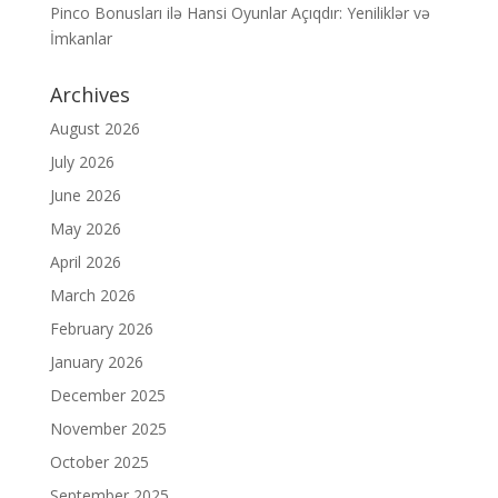
Pinco Bonusları ilə Hansi Oyunlar Açıqdır: Yeniliklər və
İmkanlar
Archives
August 2026
July 2026
June 2026
May 2026
April 2026
March 2026
February 2026
January 2026
December 2025
November 2025
October 2025
September 2025