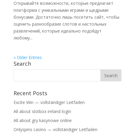
Открывайте возможности, которые предлагает
платформа с уникальными играми и щедрыми
бонусами. Достаточно лишь посетить сайт, чтобы
оценить разнообразие слотов и настольных
развлечений, которые идеально подойдут
любому...
« Older Entries
Search
Recent Posts
Excite Win — vollständiger Leitfaden
All about slotbox ireland login
All about gry kasynowe online
Onlyspins casino — vollständiger Leitfaden