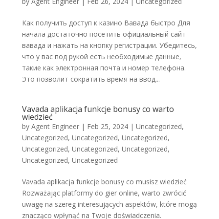
by
Agent Engineer
|
Feb 26, 2024
| Uncategorized
Как получить доступ к казино Вавада быстро Для
начала достаточно посетить официальный сайт
вавада и нажать на кнопку регистрации. Убедитесь,
что у вас под рукой есть необходимые данные,
такие как электронная почта и номер телефона.
Это позволит сократить время на ввод...
Vavada aplikacja funkcje bonusy co warto
wiedzieć
by
Agent Engineer
|
Feb 25, 2024
|
Uncategorized
,
Uncategorized
,
Uncategorized
,
Uncategorized
,
Uncategorized
,
Uncategorized
,
Uncategorized
,
Uncategorized
,
Uncategorized
Vavada aplikacja funkcje bonusy co musisz wiedzieć
Rozważając platformy do gier online, warto zwrócić
uwagę na szereg interesujących aspektów, które mogą
znacząco wpłynąć na Twoje doświadczenia.